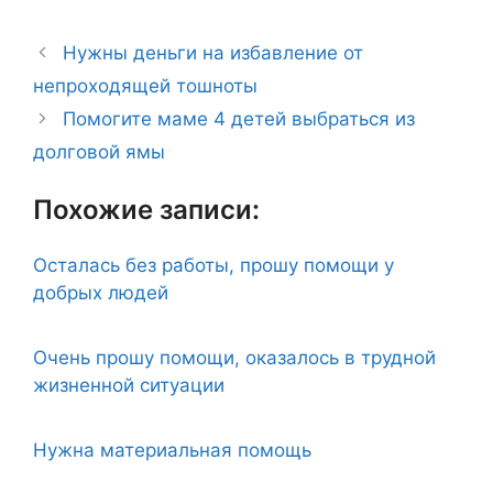
Нужны деньги на избавление от
непроходящей тошноты
Помогите маме 4 детей выбраться из
долговой ямы
Похожие записи:
Осталась без работы, прошу помощи у
добрых людей
Очень прошу помощи, оказалось в трудной
жизненной ситуации
Нужна материальная помощь