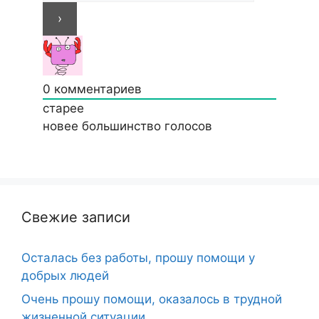
0
комментариев
старее
новее
большинство голосов
Свежие записи
Осталась без работы, прошу помощи у
добрых людей
Очень прошу помощи, оказалось в трудной
жизненной ситуации