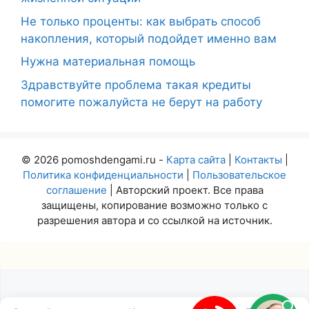
Не только проценты: как выбрать способ
накопления, который подойдет именно вам
Нужна материальная помощь
Здравствуйте проблема такая кредиты
помогите пожалуйста не берут на работу
© 2026 pomoshdengami.ru -
Карта сайта
|
Контакты
|
Политика конфиденциальности
|
Пользовательское
соглашение
| Авторский проект. Все права
защищены, копирование возможно только с
разрешения автора и со ссылкой на источник.