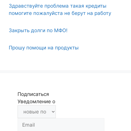
Здравствуйте проблема такая кредиты
помогите пожалуйста не берут на работу
Закрыть долги по МФО!
Прошу помощи на продукты
Подписаться
Уведомление о