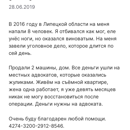
28.06.2019
В 2016 году в Липецкой области на меня
напали 8 человек. Я отбивался как мог, еле
унёс ноги, но оказался виноватым. На меня
завели уголовное дело, которое длится по
сей день.
Продали 2 машины, дом. Все деньги ушли на
местных адвокатов, которые оказались
жуликами. Живём на съёмной квартире,
жена одна работает, я уже девять месяцев
никак не могу восстановиться после
операции. Деньги нужны на адвоката.
Очень буду благодарен любой помощи.
4274-3200-2912-8546.