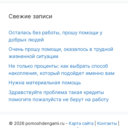
Свежие записи
Осталась без работы, прошу помощи у
добрых людей
Очень прошу помощи, оказалось в трудной
жизненной ситуации
Не только проценты: как выбрать способ
накопления, который подойдет именно вам
Нужна материальная помощь
Здравствуйте проблема такая кредиты
помогите пожалуйста не берут на работу
© 2026 pomoshdengami.ru -
Карта сайта
|
Контакты
|