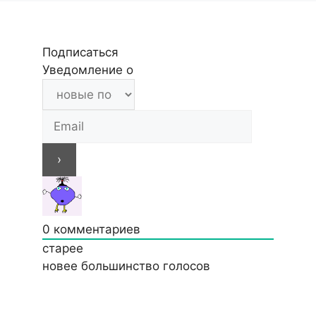
Подписаться
Уведомление о
0
комментариев
старее
новее
большинство голосов