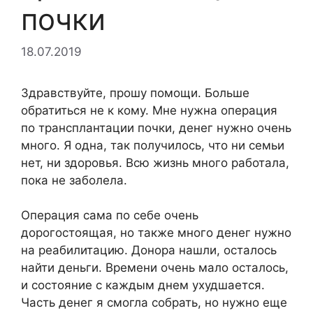
почки
18.07.2019
Здравствуйте, прошу помощи. Больше
обратиться не к кому. Мне нужна операция
по трансплантации почки, денег нужно очень
много. Я одна, так получилось, что ни семьи
нет, ни здоровья. Всю жизнь много работала,
пока не заболела.
Операция сама по себе очень
дорогостоящая, но также много денег нужно
на реабилитацию. Донора нашли, осталось
найти деньги. Времени очень мало осталось,
и состояние с каждым днем ухудшается.
Часть денег я смогла собрать, но нужно еще