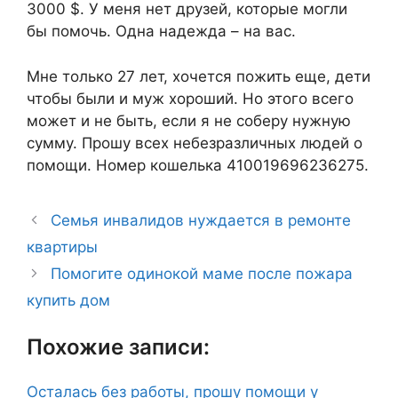
3000 $. У меня нет друзей, которые могли
бы помочь. Одна надежда – на вас.
Мне только 27 лет, хочется пожить еще, дети
чтобы были и муж хороший. Но этого всего
может и не быть, если я не соберу нужную
сумму. Прошу всех небезразличных людей о
помощи. Номер кошелька 410019696236275.
Семья инвалидов нуждается в ремонте
квартиры
Помогите одинокой маме после пожара
купить дом
Похожие записи:
Осталась без работы, прошу помощи у