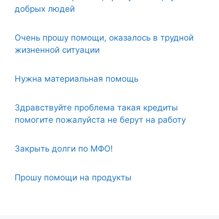
добрых людей
Очень прошу помощи, оказалось в трудной
жизненной ситуации
Нужна материальная помощь
Здравствуйте проблема такая кредиты
помогите пожалуйста не берут на работу
Закрыть долги по МФО!
Прошу помощи на продукты