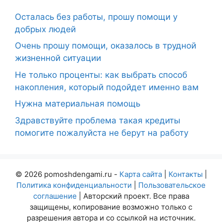
Осталась без работы, прошу помощи у
добрых людей
Очень прошу помощи, оказалось в трудной
жизненной ситуации
Не только проценты: как выбрать способ
накопления, который подойдет именно вам
Нужна материальная помощь
Здравствуйте проблема такая кредиты
помогите пожалуйста не берут на работу
© 2026 pomoshdengami.ru -
Карта сайта
|
Контакты
|
Политика конфиденциальности
|
Пользовательское
соглашение
| Авторский проект. Все права
защищены, копирование возможно только с
разрешения автора и со ссылкой на источник.