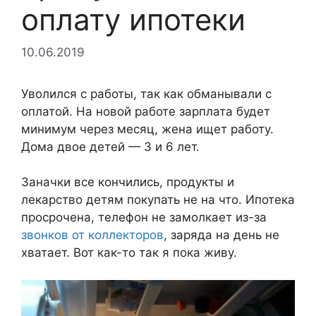
оплату ипотеки
10.06.2019
Уволился с работы, так как обманывали с
оплатой. На новой работе зарплата будет
минимум через месяц, жена ищет работу.
Дома двое детей — 3 и 6 лет.
Заначки все кончились, продукты и
лекарство детям покупать не на что. Ипотека
просрочена, телефон не замолкает из-за
звонков от коллекторов
, заряда на день не
хватает. Вот как-то так я пока живу.