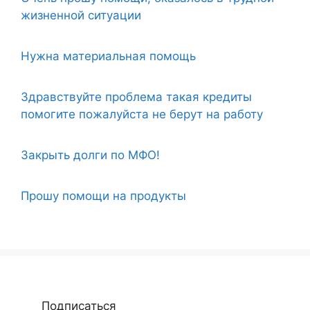
жизненной ситуации
Нужна материальная помощь
Здравствуйте проблема такая кредиты
помогите пожалуйста не берут на работу
Закрыть долги по МФО!
Прошу помощи на продукты
Подписаться