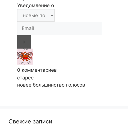
Уведомление о
0
комментариев
старее
новее
большинство голосов
Свежие записи