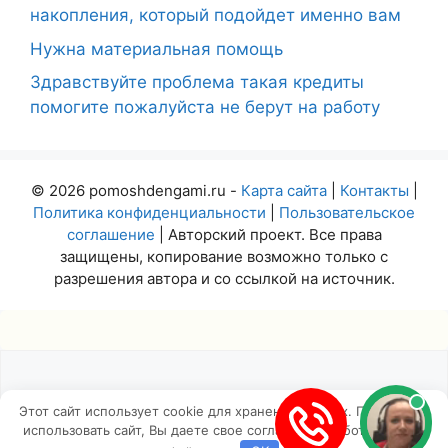
накопления, который подойдет именно вам
Нужна материальная помощь
Здравствуйте проблема такая кредиты
помогите пожалуйста не берут на работу
© 2026 pomoshdengami.ru -
Карта сайта
|
Контакты
|
Политика конфиденциальности
|
Пользовательское
соглашение
| Авторский проект. Все права
защищены, копирование возможно только с
разрешения автора и со ссылкой на источник.
Этот сайт использует cookie для хранения данных. Продолжая
использовать сайт, Вы даете свое согласие на работу с этими