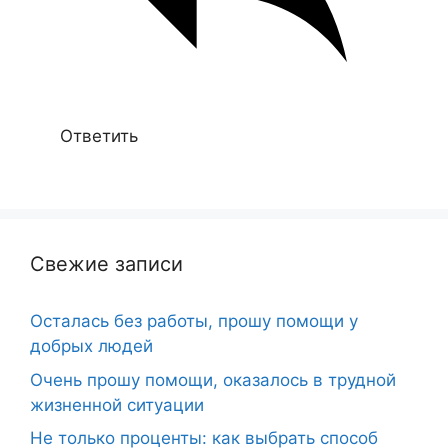
Ответить
Свежие записи
Осталась без работы, прошу помощи у
добрых людей
Очень прошу помощи, оказалось в трудной
жизненной ситуации
Не только проценты: как выбрать способ