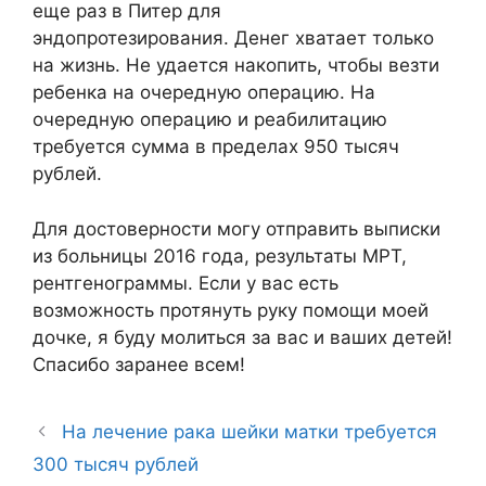
еще раз в Питер для
эндопротезирования. Денег хватает только
на жизнь. Не удается накопить, чтобы везти
ребенка на очередную операцию. На
очередную операцию и реабилитацию
требуется сумма в пределах 950 тысяч
рублей.
Для достоверности могу отправить выписки
из больницы 2016 года, результаты МРТ,
рентгенограммы. Если у вас есть
возможность протянуть руку помощи моей
дочке, я буду молиться за вас и ваших детей!
Спасибо заранее всем!
На лечение рака шейки матки требуется
300 тысяч рублей