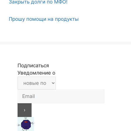
Закрыть долги по МФО!
Прошу помощи на продукты
Подписаться
Уведомление о