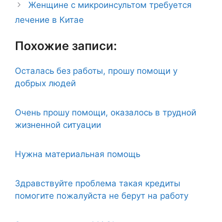
Женщине с микроинсультом требуется
лечение в Китае
Похожие записи:
Осталась без работы, прошу помощи у
добрых людей
Очень прошу помощи, оказалось в трудной
жизненной ситуации
Нужна материальная помощь
Здравствуйте проблема такая кредиты
помогите пожалуйста не берут на работу