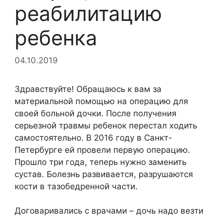
реабилитацию
ребенка
04.10.2019
Здравствуйте! Обращаюсь к вам за
материальной помощью на операцию для
своей больной дочки. После получения
серьезной травмы ребенок перестал ходить
самостоятельно. В 2016 году в Санкт-
Петербурге ей провели первую операцию.
Прошло три года, теперь нужно заменить
сустав. Болезнь развивается, разрушаются
кости в тазобедренной части.
Договаривались с врачами – дочь надо везти