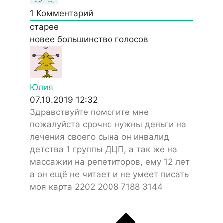
1
Комментарий
старее
новее
большинство голосов
Юлия
07.10.2019 12:32
Здравствуйте помогите мне
пожалуйста срочно нужны деньги на
лечения своего сына он инвалид
детства 1 группы ДЦП, а так же на
массажии на репетиторов, ему 12 лет
а он ещё не читает и не умеет писать
моя карта 2202 2008 7188 3144