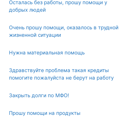
Осталась без работы, прошу помощи у
добрых людей
Очень прошу помощи, оказалось в трудной
жизненной ситуации
Нужна материальная помощь
Здравствуйте проблема такая кредиты
помогите пожалуйста не берут на работу
Закрыть долги по МФО!
Прошу помощи на продукты