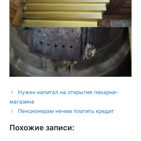
Нужен капитал на открытие пекарни-
магазина
Пенсионерам нечем платить кредит
Похожие записи: