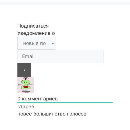
Подписаться
Уведомление о
0
комментариев
старее
новее
большинство голосов