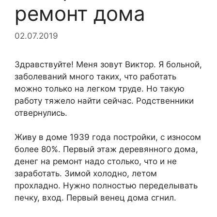
ремонт дома
02.07.2019
Здравствуйте! Меня зовут Виктор. Я больной,
заболеваний много таких, что работать
можно только на легком труде. Но такую
работу тяжело найти сейчас. Родственники
отвернулись.
Живу в доме 1939 года постройки, с износом
более 80%. Первый этаж деревянного дома,
денег на ремонт надо столько, что и не
заработать. Зимой холодно, летом
прохладно. Нужно полностью переделывать
печку, вход. Первый венец дома сгнил.