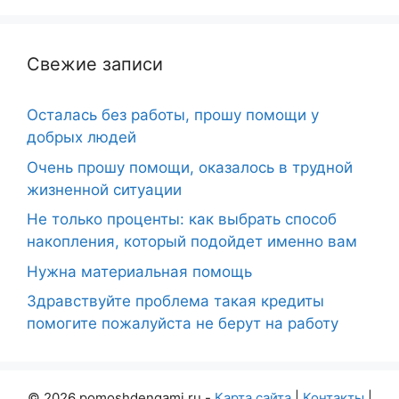
Свежие записи
Осталась без работы, прошу помощи у
добрых людей
Очень прошу помощи, оказалось в трудной
жизненной ситуации
Не только проценты: как выбрать способ
накопления, который подойдет именно вам
Нужна материальная помощь
Здравствуйте проблема такая кредиты
помогите пожалуйста не берут на работу
© 2026 pomoshdengami.ru -
Карта сайта
|
Контакты
|