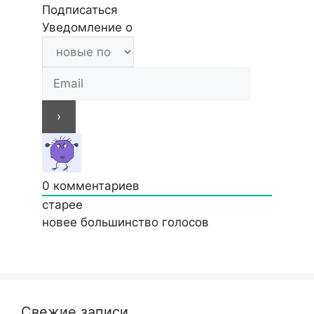
Подписаться
Уведомление о
0
комментариев
старее
новее
большинство голосов
Свежие записи