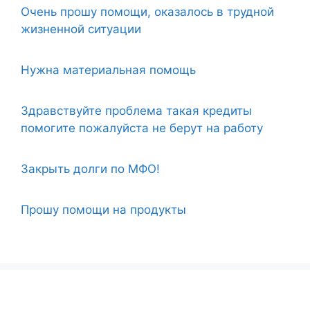
Очень прошу помощи, оказалось в трудной
жизненной ситуации
Нужна материальная помощь
Здравствуйте проблема такая кредиты
помогите пожалуйста не берут на работу
Закрыть долги по МФО!
Прошу помощи на продукты