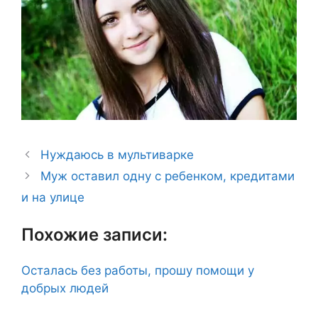
Нуждаюсь в мультиварке
Муж оставил одну с ребенком, кредитами
и на улице
Похожие записи:
Осталась без работы, прошу помощи у
добрых людей