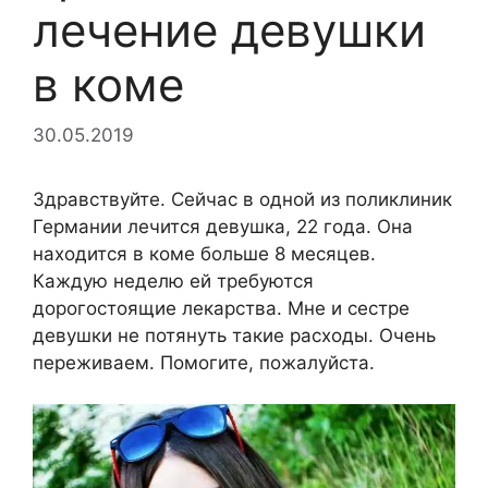
лечение девушки
в коме
30.05.2019
Здравствуйте. Сейчас в одной из поликлиник
Германии лечится девушка, 22 года. Она
находится в коме больше 8 месяцев.
Каждую неделю ей требуются
дорогостоящие лекарства. Мне и сестре
девушки не потянуть такие расходы. Очень
переживаем. Помогите, пожалуйста.