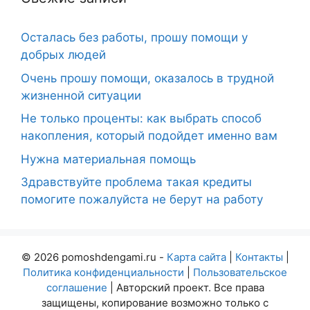
Осталась без работы, прошу помощи у
добрых людей
Очень прошу помощи, оказалось в трудной
жизненной ситуации
Не только проценты: как выбрать способ
накопления, который подойдет именно вам
Нужна материальная помощь
Здравствуйте проблема такая кредиты
помогите пожалуйста не берут на работу
© 2026 pomoshdengami.ru -
Карта сайта
|
Контакты
|
Политика конфиденциальности
|
Пользовательское
соглашение
| Авторский проект. Все права
защищены, копирование возможно только с