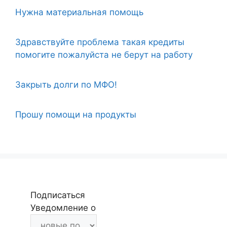
Нужна материальная помощь
Здравствуйте проблема такая кредиты
помогите пожалуйста не берут на работу
Закрыть долги по МФО!
Прошу помощи на продукты
Подписаться
Уведомление о