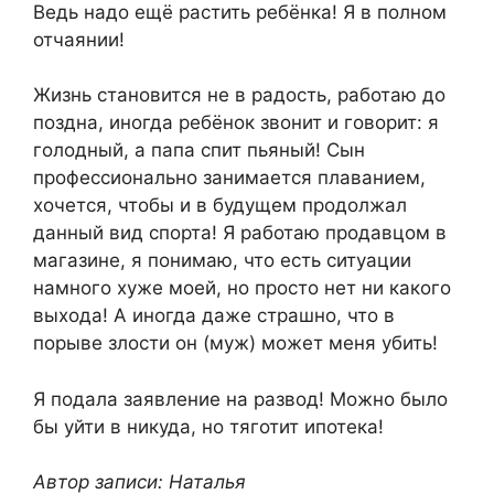
Ведь надо ещё растить ребёнка! Я в полном
отчаянии!
Жизнь становится не в радость, работаю до
поздна, иногда ребёнок звонит и говорит: я
голодный, а папа спит пьяный! Сын
профессионально занимается плаванием,
хочется, чтобы и в будущем продолжал
данный вид спорта! Я работаю продавцом в
магазине, я понимаю, что есть ситуации
намного хуже моей, но просто нет ни какого
выхода! А иногда даже страшно, что в
порыве злости он (муж) может меня убить!
Я подала заявление на развод! Можно было
бы уйти в никуда, но тяготит ипотека!
Автор записи: Наталья