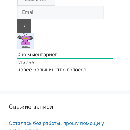
0
комментариев
старее
новее
большинство голосов
Свежие записи
Осталась без работы, прошу помощи у