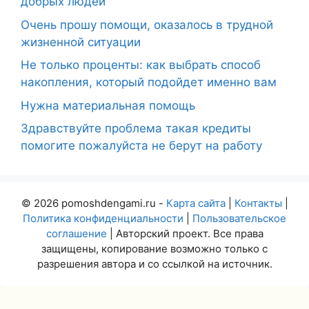
добрых людей
Очень прошу помощи, оказалось в трудной
жизненной ситуации
Не только проценты: как выбрать способ
накопления, который подойдет именно вам
Нужна материальная помощь
Здравствуйте проблема такая кредиты
помогите пожалуйста не берут на работу
© 2026 pomoshdengami.ru -
Карта сайта
|
Контакты
|
Политика конфиденциальности
|
Пользовательское
соглашение
| Авторский проект. Все права
защищены, копирование возможно только с
разрешения автора и со ссылкой на источник.