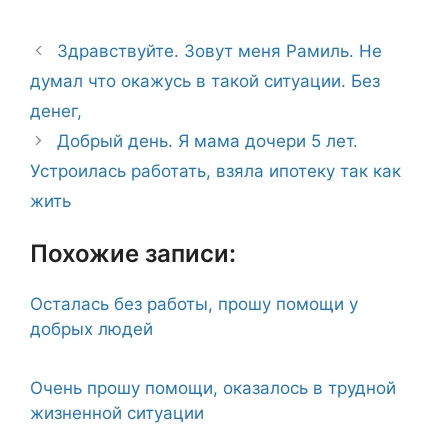
Здравствуйте. Зовут меня Рамиль. Не
думал что окажусь в такой ситуации. Без
денег,
Добрый день. Я мама дочери 5 лет.
Устроилась работать, взяла ипотеку так как
жить
Похожие записи:
Осталась без работы, прошу помощи у
добрых людей
Очень прошу помощи, оказалось в трудной
жизненной ситуации