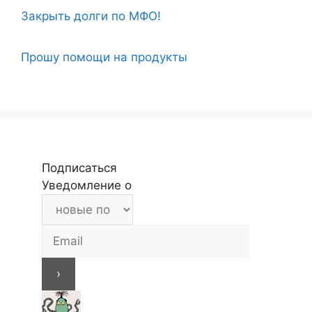
Закрыть долги по МФО!
Прошу помощи на продукты
Подписаться
Уведомление о