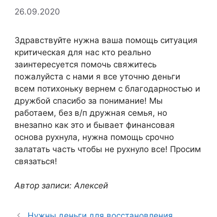
26.09.2020
Здравствуйте нужна ваша помощь ситуация
критическая для нас кто реально
заинтересуется помочь свяжитесь
пожалуйста с нами я все уточню деньги
всем потихоньку вернем с благодарностью и
дружбой спасибо за понимание! Мы
работаем, без в/п дружная семья, но
внезапно как это и бывает финансовая
основа рухнула, нужна помощь срочно
залатать часть чтобы не рухнуло все! Просим
связаться!
Автор записи: Алексей
Нужны деньги для восстановления