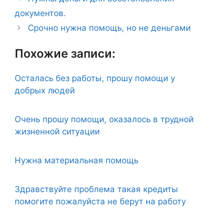
документов.
Срочно нужна помощь, но не деньгами
Похожие записи:
Осталась без работы, прошу помощи у
добрых людей
Очень прошу помощи, оказалось в трудной
жизненной ситуации
Нужна материальная помощь
Здравствуйте проблема такая кредиты
помогите пожалуйста не берут на работу