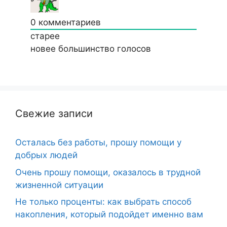
0
комментариев
старее
новее
большинство голосов
Свежие записи
Осталась без работы, прошу помощи у
добрых людей
Очень прошу помощи, оказалось в трудной
жизненной ситуации
Не только проценты: как выбрать способ
накопления, который подойдет именно вам