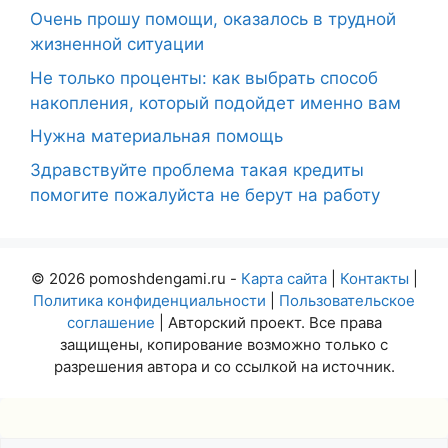
Очень прошу помощи, оказалось в трудной
жизненной ситуации
Не только проценты: как выбрать способ
накопления, который подойдет именно вам
Нужна материальная помощь
Здравствуйте проблема такая кредиты
помогите пожалуйста не берут на работу
© 2026 pomoshdengami.ru -
Карта сайта
|
Контакты
|
Политика конфиденциальности
|
Пользовательское
соглашение
| Авторский проект. Все права
защищены, копирование возможно только с
разрешения автора и со ссылкой на источник.