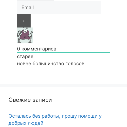
0
комментариев
старее
новее
большинство голосов
Свежие записи
Осталась без работы, прошу помощи у
добрых людей