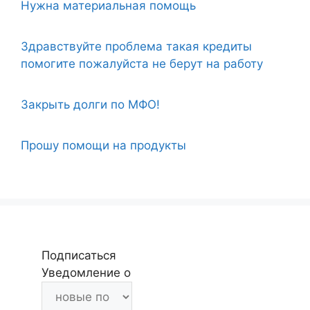
Нужна материальная помощь
Здравствуйте проблема такая кредиты
помогите пожалуйста не берут на работу
Закрыть долги по МФО!
Прошу помощи на продукты
Подписаться
Уведомление о