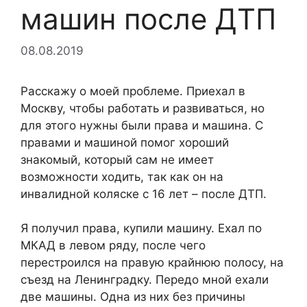
машин после ДТП
08.08.2019
Расскажу о моей проблеме. Приехал в
Москву, чтобы работать и развиваться, но
для этого нужны были права и машина. С
правами и машиной помог хороший
знакомый, который сам не имеет
возможности ходить, так как он на
инвалидной коляске с 16 лет – после ДТП.
Я получил права, купили машину. Ехал по
МКАД в левом ряду, после чего
перестроился на правую крайнюю полосу, на
съезд на Ленинградку. Передо мной ехали
две машины. Одна из них без причины