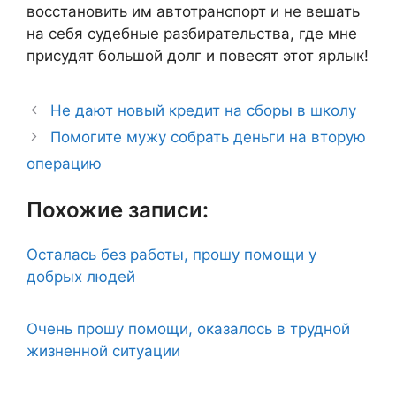
восстановить им автотранспорт и не вешать
на себя судебные разбирательства, где мне
присудят большой долг и повесят этот ярлык!
Не дают новый кредит на сборы в школу
Помогите мужу собрать деньги на вторую
операцию
Похожие записи:
Осталась без работы, прошу помощи у
добрых людей
Очень прошу помощи, оказалось в трудной
жизненной ситуации