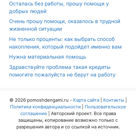
Осталась без работы, прошу помощи у
добрых людей
Очень прошу помощи, оказалось в трудной
жизненной ситуации
Не только проценты: как выбрать способ
накопления, который подойдет именно вам
Нужна материальная помощь
Здравствуйте проблема такая кредиты
помогите пожалуйста не берут на работу
© 2026 pomoshdengami.ru -
Карта сайта
|
Контакты
|
Политика конфиденциальности
|
Пользовательское
соглашение
| Авторский проект. Все права
защищены, копирование возможно только с
разрешения автора и со ссылкой на источник.