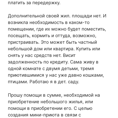
платить за передержку.
Дополнительной своей жил. площади нет. И
возникла необходимость в каком-то
помещении, где их можно будет поместить,
посещать, кормить и оттуда, возможно,
пристраивать. Это может быть частный
небольшой дом или квартира. Купить или
снять у нас средств нет. Висит
задолженность по кредиту. Сама живу в
одной комнате с двумя детьми, тремя
приютившимися у нас уже давно кошками,
птицами. Работаю я в дет. саду.
Прошу помощи в сумме, необходимой на
приобретение небольшого жилья, или
помощи в приобретении его. С целью
создания мини-приюта в связи с