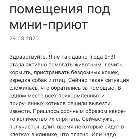
помещения под
мини-приют
29.03.2020
Здравствуйте. Я не так давно (года 2-3)
стала активно помогать животным, лечить,
кормить, пристраивать бездомных кошек,
изредка собак и птиц. Сейчас такая ситуация
сложилась, что обратились за помощью. В
одном месте всех прикормленных и
прирученных котиков решили вывезти,
извести. Пришлось срочным образом какое-
то количество их спрятать. Сейчас уже,
получается, длит. время некоторые сидят в
клетках в клинике, что платно. Или надо