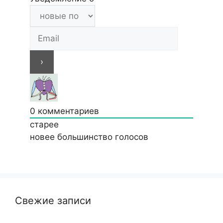
0
комментариев
старее
новее
большинство голосов
Свежие записи