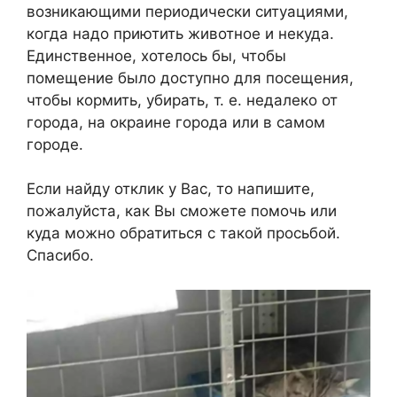
возникающими периодически ситуациями,
когда надо приютить животное и некуда.
Единственное, хотелось бы, чтобы
помещение было доступно для посещения,
чтобы кормить, убирать, т. е. недалеко от
города, на окраине города или в самом
городе.
Если найду отклик у Вас, то напишите,
пожалуйста, как Вы сможете помочь или
куда можно обратиться с такой просьбой.
Спасибо.