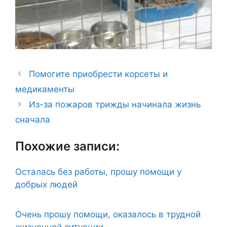
Помогите приобрести корсеты и
медикаменты
Из-за пожаров трижды начинала жизнь
сначала
Похожие записи:
Осталась без работы, прошу помощи у
добрых людей
Очень прошу помощи, оказалось в трудной
жизненной ситуации