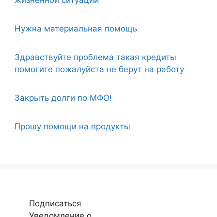
Нужна материальная помощь
Здравствуйте проблема такая кредиты
помогите пожалуйста не берут на работу
Закрыть долги по МФО!
Прошу помощи на продукты
Подписаться
Уведомление о