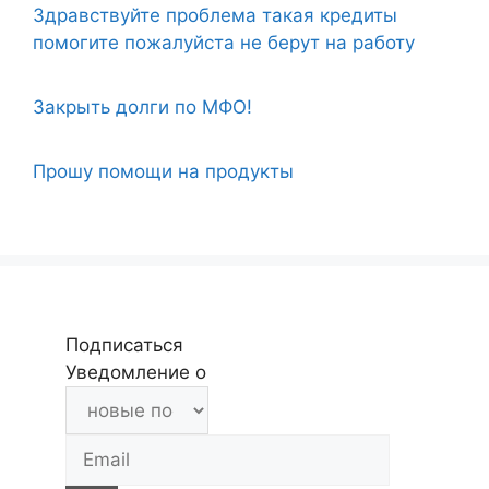
Здравствуйте проблема такая кредиты
помогите пожалуйста не берут на работу
Закрыть долги по МФО!
Прошу помощи на продукты
Подписаться
Уведомление о