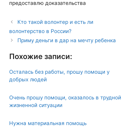
предоставлю доказательства
Кто такой волонтер и есть ли
волонтерство в России?
Приму деньги в дар на мечту ребенка
Похожие записи:
Осталась без работы, прошу помощи у
добрых людей
Очень прошу помощи, оказалось в трудной
жизненной ситуации
Нужна материальная помощь