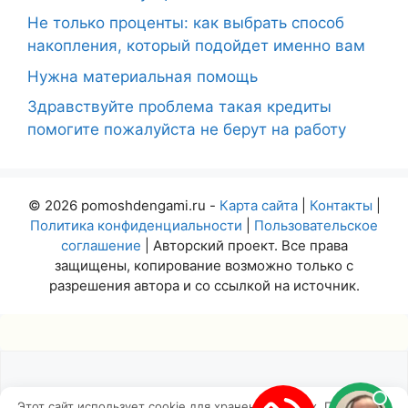
Не только проценты: как выбрать способ
накопления, который подойдет именно вам
Нужна материальная помощь
Здравствуйте проблема такая кредиты
помогите пожалуйста не берут на работу
© 2026 pomoshdengami.ru -
Карта сайта
|
Контакты
|
Политика конфиденциальности
|
Пользовательское
соглашение
| Авторский проект. Все права
защищены, копирование возможно только с
разрешения автора и со ссылкой на источник.
Этот сайт использует cookie для хранения данных. Продолжая