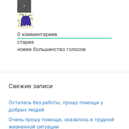
0
комментариев
старее
новее
большинство голосов
Свежие записи
Осталась без работы, прошу помощи у
добрых людей
Очень прошу помощи, оказалось в трудной
жизненной ситуации