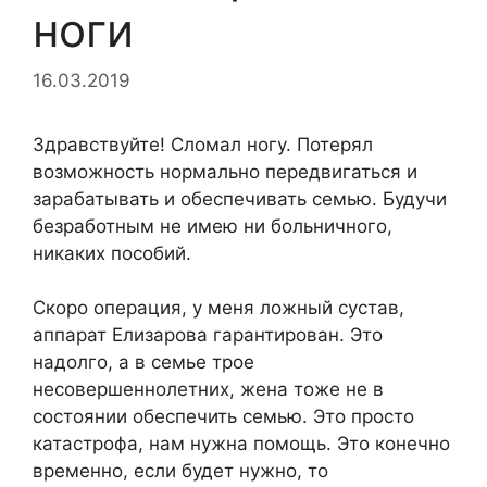
ноги
16.03.2019
Здравствуйте! Сломал ногу. Потерял
возможность нормально передвигаться и
зарабатывать и обеспечивать семью. Будучи
безработным не имею ни больничного,
никаких пособий.
Скоро операция, у меня ложный сустав,
аппарат Елизарова гарантирован. Это
надолго, а в семье трое
несовершеннолетних, жена тоже не в
состоянии обеспечить семью. Это просто
катастрофа, нам нужна помощь. Это конечно
временно, если будет нужно, то