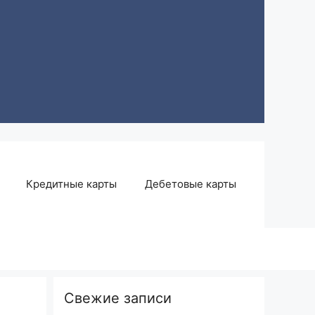
Кредитные карты
Дебетовые карты
Свежие записи