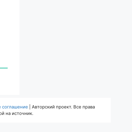
е соглашение
| Авторский проект. Все права
й на источник.