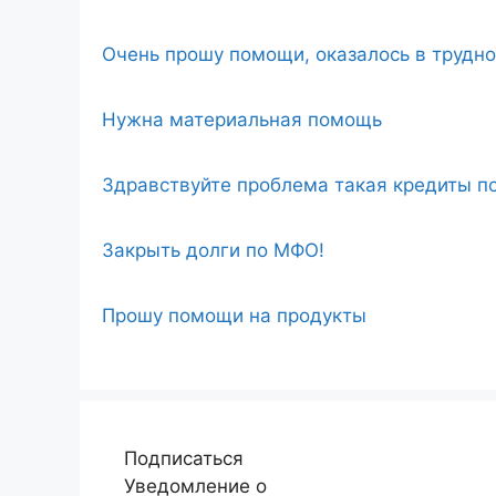
Очень прошу помощи, оказалось в трудн
Нужна материальная помощь
Здравствуйте проблема такая кредиты по
Закрыть долги по МФО!
Прошу помощи на продукты
Подписаться
Уведомление о