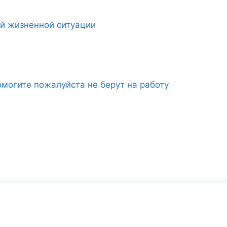
ой жизненной ситуации
могите пожалуйста не берут на работу