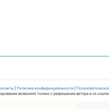
онтакты
|
Политика конфиденциальности
|
Пользовательско
ирование возможно только с разрешения автора и со ссылко