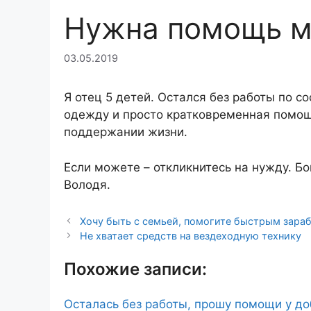
Нужна помощь м
03.05.2019
Я отец 5 детей. Остался без работы по со
одежду и просто кратковременная помощь
поддержании жизни.
Если можете – откликнитесь на нужду. Б
Володя.
Хочу быть с семьей, помогите быстрым зара
Не хватает средств на вездеходную технику
Похожие записи:
Осталась без работы, прошу помощи у д