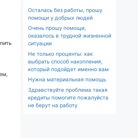
Осталась без работы, прошу
помощи у добрых людей
Очень прошу помощи,
оказалось в трудной жизненной
упить
ситуации
Не только проценты: как
выбрать способ накопления,
который подойдет именно вам
ем,
Нужна материальная помощь
Здравствуйте проблема такая
кредиты помогите пожалуйста
не берут на работу