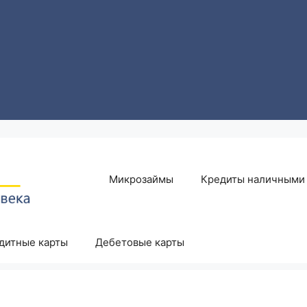
Микрозаймы
Кредиты наличными
дитные карты
Дебетовые карты