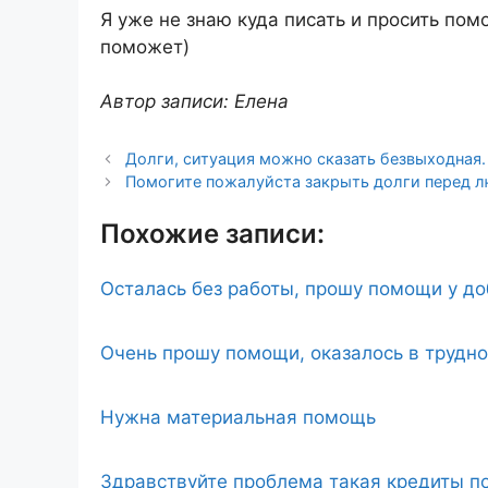
Я уже не знаю куда писать и просить пом
поможет)
Автор записи: Елена
Долги, ситуация можно сказать безвыходная
Помогите пожалуйста закрыть долги перед 
Похожие записи:
Осталась без работы, прошу помощи у д
Очень прошу помощи, оказалось в трудн
Нужна материальная помощь
Здравствуйте проблема такая кредиты по