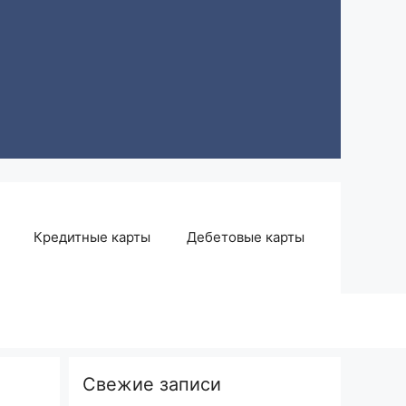
Кредитные карты
Дебетовые карты
Свежие записи