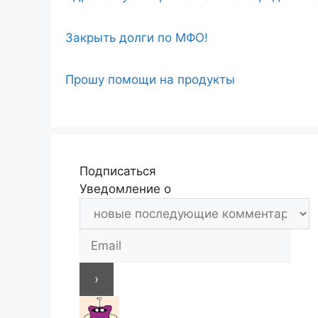
Закрыть долги по МФО!
Прошу помощи на продукты
Подписаться
Уведомление о