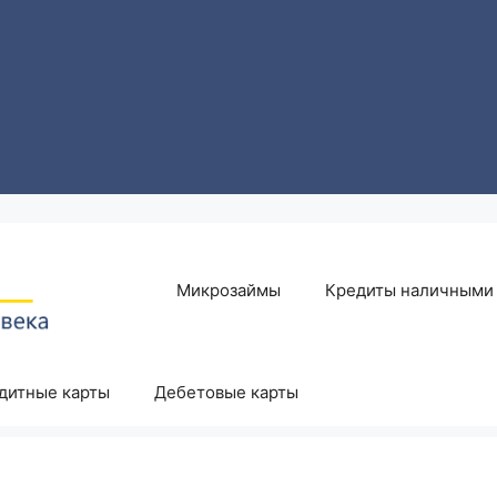
Микрозаймы
Кредиты наличными
дитные карты
Дебетовые карты