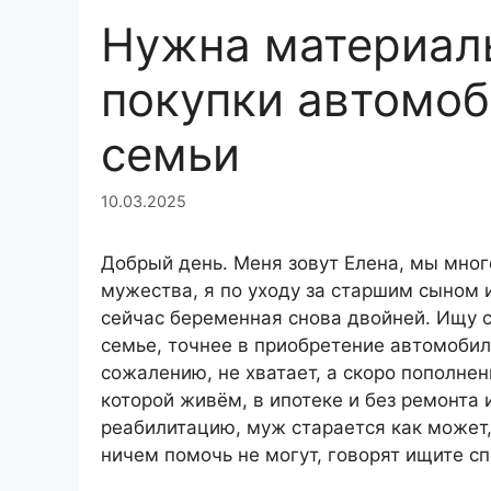
Нужна материал
покупки автомоб
семьи
10.03.2025
Добрый день. Меня зовут Елена, мы мног
мужества, я по уходу за старшим сыном и
сейчас беременная снова двойней. Ищу 
семье, точнее в приобретение автомобиля
сожалению, не хватает, а скоро пополнен
которой живём, в ипотеке и без ремонта 
реабилитацию, муж старается как может
ничем помочь не могут, говорят ищите сп