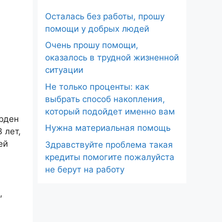
Осталась без работы, прошу
помощи у добрых людей
Очень прошу помощи,
оказалось в трудной жизненной
ситуации
Не только проценты: как
выбрать способ накопления,
который подойдет именно вам
орден
Нужна материальная помощь
 лет,
ей
Здравствуйте проблема такая
кредиты помогите пожалуйста
не берут на работу
,