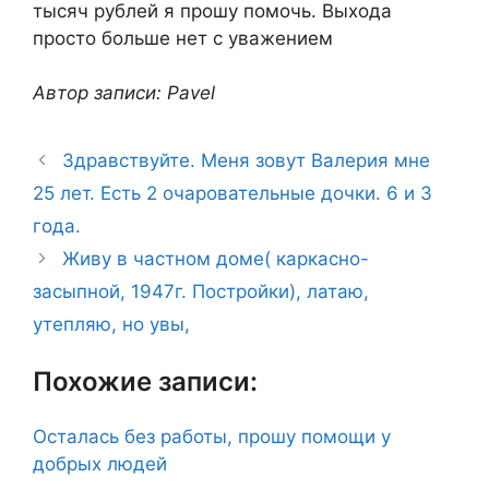
тысяч рублей я прошу помочь. Выхода
просто больше нет с уважением
Автор записи: Pavel
Здравствуйте. Меня зовут Валерия мне
25 лет. Есть 2 очаровательные дочки. 6 и 3
года.
Живу в частном доме( каркасно-
засыпной, 1947г. Постройки), латаю,
утепляю, но увы,
Похожие записи:
Осталась без работы, прошу помощи у
добрых людей