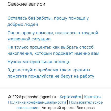
Свежие записи
Осталась без работы, прошу помощи у
добрых людей
Очень прошу помощи, оказалось в трудной
жизненной ситуации
Не только проценты: как выбрать способ
накопления, который подойдет именно вам
Нужна материальная помощь
Здравствуйте проблема такая кредиты
помогите пожалуйста не берут на работу
© 2026 pomoshdengami.ru -
Карта сайта
|
Контакты
|
Политика конфиденциальности
|
Пользовательское
соглашение
| Авторский проект. Все права