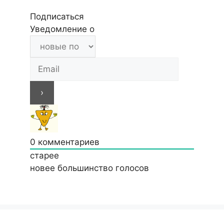
Подписаться
Уведомление о
0
комментариев
старее
новее
большинство голосов