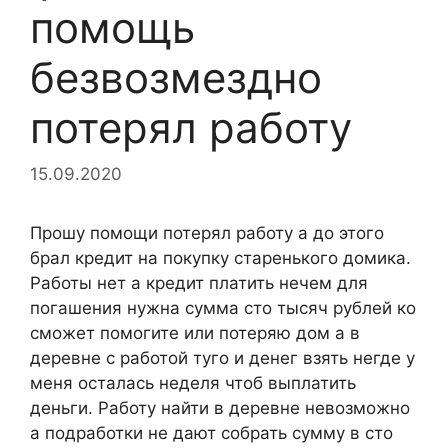
помощь
безвозмездно
потерял работу
15.09.2020
Прошу помощи потерял работу а до этого
брал кредит на покупку старенького домика.
Работы нет а кредит платить нечем для
погашения нужна сумма сто тысяч рублей ко
сможет помогите или потеряю дом а в
деревне с работой туго и денег взять негде у
меня осталась неделя чтоб выплатить
деньги. Работу найти в деревне невозможно
а подработки не дают собрать сумму в сто