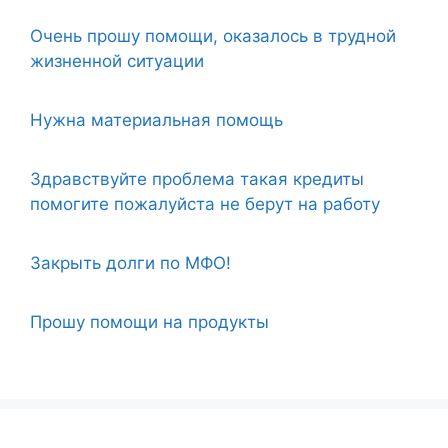
Очень прошу помощи, оказалось в трудной
жизненной ситуации
Нужна материальная помощь
Здравствуйте проблема такая кредиты
помогите пожалуйста не берут на работу
Закрыть долги по МФО!
Прошу помощи на продукты