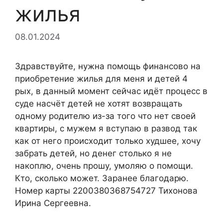
жилья
08.01.2024
Здравствуйте, нужна помощь финансово на
приобретение жилья для меня и детей 4
рых, в данный момент сейчас идёт процесс в
суде насчёт детей не хотят возвращать
одному родителю из-за того что нет своей
квартиры, с мужем я вступаю в развод так
как от него происходит только худшее, хочу
забрать детей, но денег столько я не
накоплю, очень прошу, умоляю о помощи.
Кто, сколько может. Заранее благодарю.
Номер карты 2200380368754727 Тихонова
Ирина Сергеевна.