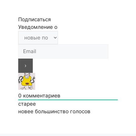
Подписаться
Уведомление о
0
комментариев
старее
новее
большинство голосов