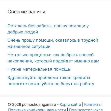
Свежие записи
Осталась без работы, прошу помощи у
добрых людей
Очень прошу помощи, оказалось в трудной
жизненной ситуации
Не только проценты: как выбрать способ
накопления, который подойдет именно вам
Нужна материальная помощь
Здравствуйте проблема такая кредиты
помогите пожалуйста не берут на работу
© 2026 pomoshdengami.ru -
Карта сайта
|
Контакты
|
Политика конфиденциальности
|
Пользовательское