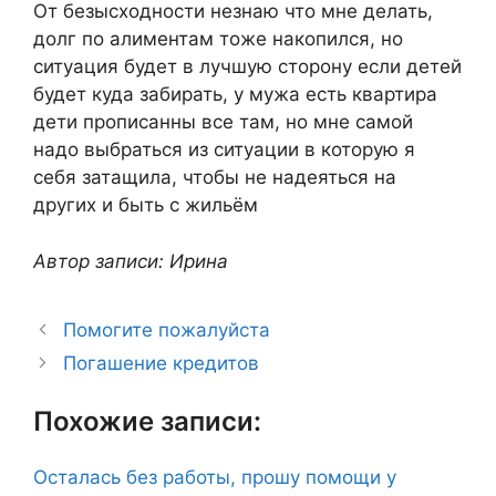
От безысходности незнаю что мне делать,
долг по алиментам тоже накопился, но
ситуация будет в лучшую сторону если детей
будет куда забирать, у мужа есть квартира
дети прописанны все там, но мне самой
надо выбраться из ситуации в которую я
себя затащила, чтобы не надеяться на
других и быть с жильём
Автор записи: Ирина
Помогите пожалуйста
Погашение кредитов
Похожие записи:
Осталась без работы, прошу помощи у