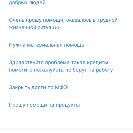
добрых людей
Очень прошу помощи, оказалось в трудной
жизненной ситуации
Нужна материальная помощь
Здравствуйте проблема такая кредиты
помогите пожалуйста не берут на работу
Закрыть долги по МФО!
Прошу помощи на продукты