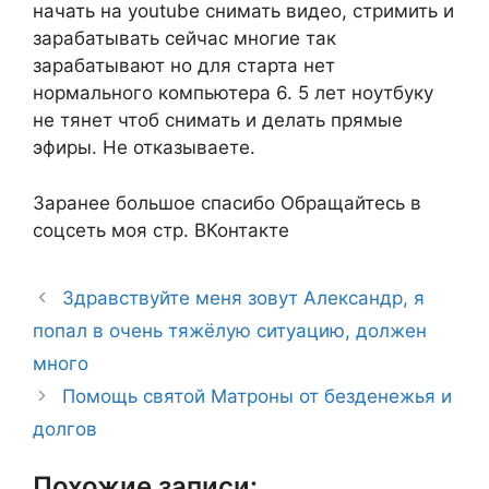
начать на youtube снимать видео, стримить и
зарабатывать сейчас многие так
зарабатывают но для старта нет
нормального компьютера 6. 5 лет ноутбуку
не тянет чтоб снимать и делать прямые
эфиры. Не отказываете.
Заранее большое спасибо Обращайтесь в
соцсеть моя стр. ВКонтакте
Здравствуйте меня зовут Александр, я
попал в очень тяжёлую ситуацию, должен
много
Помощь святой Матроны от безденежья и
долгов
Похожие записи: