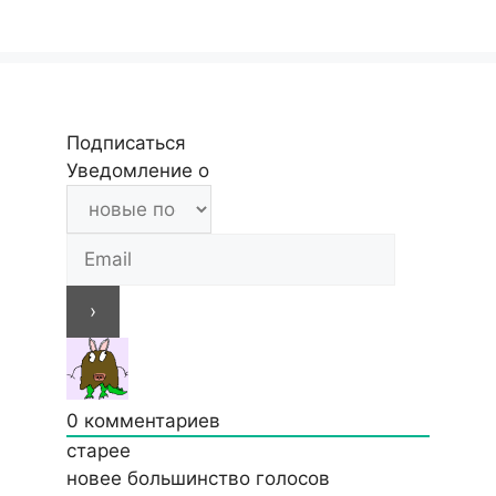
Подписаться
Уведомление о
0
комментариев
старее
новее
большинство голосов