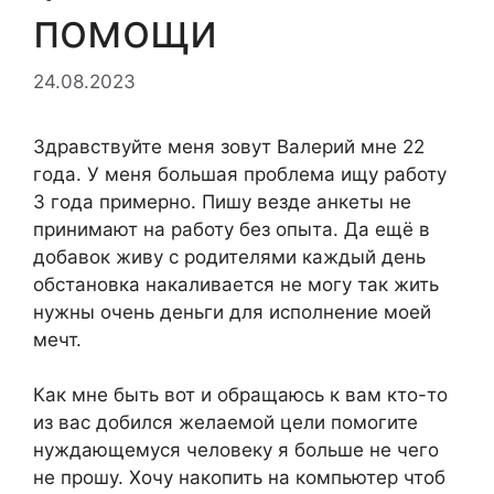
помощи
24.08.2023
Здравствуйте меня зовут Валерий мне 22
года. У меня большая проблема ищу работу
3 года примерно. Пишу везде анкеты не
принимают на работу без опыта.
Да ещё в
добавок живу с родителями каждый день
обстановка накаливается не могу так жить
нужны очень деньги для исполнение моей
мечт.
Как мне быть вот и обращаюсь к вам кто-то
из вас добился желаемой цели помогите
нуждающемуся человеку я больше не чего
не прошу. Хочу накопить на компьютер чтоб