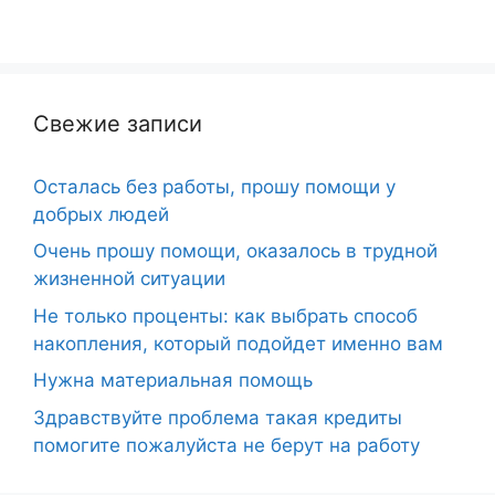
Свежие записи
Осталась без работы, прошу помощи у
добрых людей
Очень прошу помощи, оказалось в трудной
жизненной ситуации
Не только проценты: как выбрать способ
накопления, который подойдет именно вам
Нужна материальная помощь
Здравствуйте проблема такая кредиты
помогите пожалуйста не берут на работу