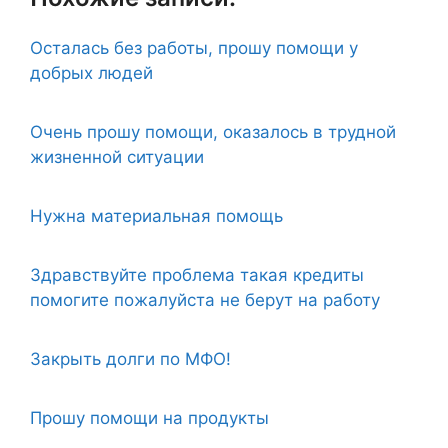
Осталась без работы, прошу помощи у
добрых людей
Очень прошу помощи, оказалось в трудной
жизненной ситуации
Нужна материальная помощь
Здравствуйте проблема такая кредиты
помогите пожалуйста не берут на работу
Закрыть долги по МФО!
Прошу помощи на продукты