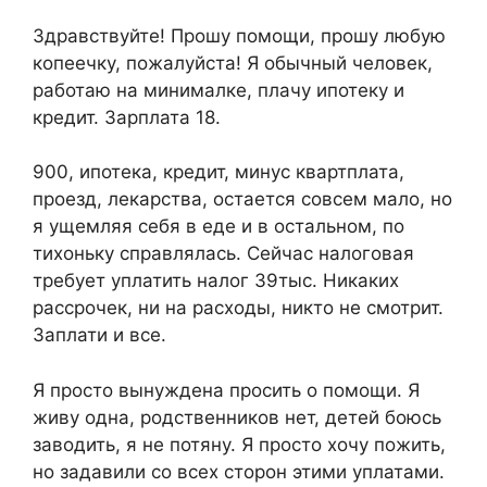
Здравствуйте! Прошу помощи, прошу любую
копеечку, пожалуйста! Я обычный человек,
работаю на минималке, плачу ипотеку и
кредит. Зарплата 18.
900, ипотека, кредит, минус квартплата,
проезд, лекарства, остается совсем мало, но
я ущемляя себя в еде и в остальном, по
тихоньку справлялась. Сейчас налоговая
требует уплатить налог 39тыс. Никаких
рассрочек, ни на расходы, никто не смотрит.
Заплати и все.
Я просто вынуждена просить о помощи. Я
живу одна, родственников нет, детей боюсь
заводить, я не потяну. Я просто хочу пожить,
но задавили со всех сторон этими уплатами.