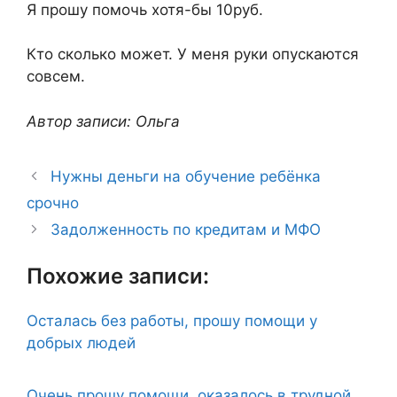
Я прошу помочь хотя-бы 10руб.
Кто сколько может. У меня руки опускаются
совсем.
Автор записи: Ольга
Нужны деньги на обучение ребёнка
срочно
Задолженность по кредитам и МФО
Похожие записи:
Осталась без работы, прошу помощи у
добрых людей
Очень прошу помощи, оказалось в трудной