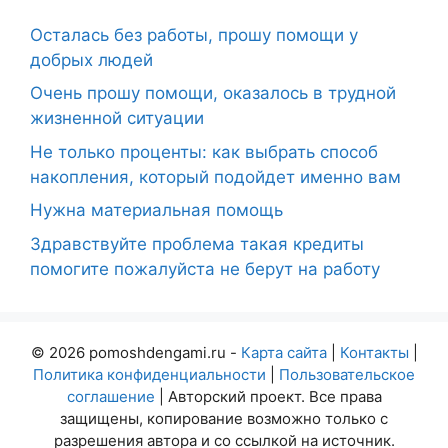
Осталась без работы, прошу помощи у
добрых людей
Очень прошу помощи, оказалось в трудной
жизненной ситуации
Не только проценты: как выбрать способ
накопления, который подойдет именно вам
Нужна материальная помощь
Здравствуйте проблема такая кредиты
помогите пожалуйста не берут на работу
© 2026 pomoshdengami.ru -
Карта сайта
|
Контакты
|
Политика конфиденциальности
|
Пользовательское
соглашение
| Авторский проект. Все права
защищены, копирование возможно только с
разрешения автора и со ссылкой на источник.