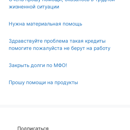
жизненной ситуации
Нужна материальная помощь
Здравствуйте проблема такая кредиты
помогите пожалуйста не берут на работу
Закрыть долги по МФО!
Прошу помощи на продукты
Подписаться