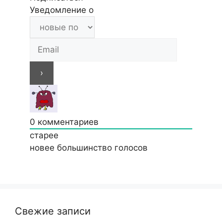
Уведомление о
0
комментариев
старее
новее
большинство голосов
Свежие записи