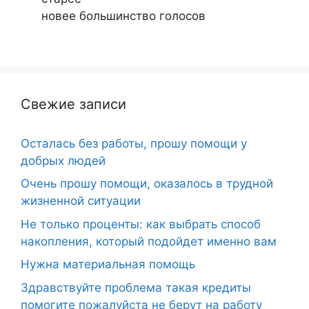
новее
большинство голосов
Свежие записи
Осталась без работы, прошу помощи у
добрых людей
Очень прошу помощи, оказалось в трудной
жизненной ситуации
Не только проценты: как выбрать способ
накопления, который подойдет именно вам
Нужна материальная помощь
Здравствуйте проблема такая кредиты
помогите пожалуйста не берут на работу