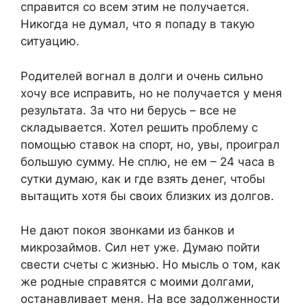
справится со всем этим не получается.
Никогда не думал, что я попаду в такую
ситуацию.
Родителей вогнал в долги и очень сильно
хочу все исправить, но не получается у меня
результата. За что ни берусь – все не
складывается. Хотел решить проблему с
помощью ставок на спорт, но, увы, проиграл
большую сумму. Не сплю, не ем – 24 часа в
сутки думаю, как и где взять денег, чтобы
вытащить хотя бы своих близких из долгов.
Не дают покоя звонками из банков и
микрозаймов. Сил нет уже. Думаю пойти
свести счеты с жизнью. Но мысль о том, как
же родные справятся с моими долгами,
останавливает меня. На все задолженности