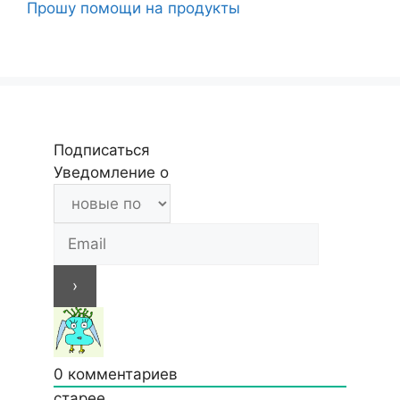
Прошу помощи на продукты
Подписаться
Уведомление о
0
комментариев
старее