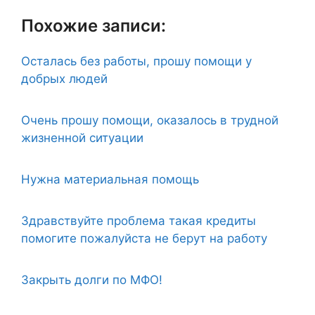
Похожие записи:
Осталась без работы, прошу помощи у
добрых людей
Очень прошу помощи, оказалось в трудной
жизненной ситуации
Нужна материальная помощь
Здравствуйте проблема такая кредиты
помогите пожалуйста не берут на работу
Закрыть долги по МФО!