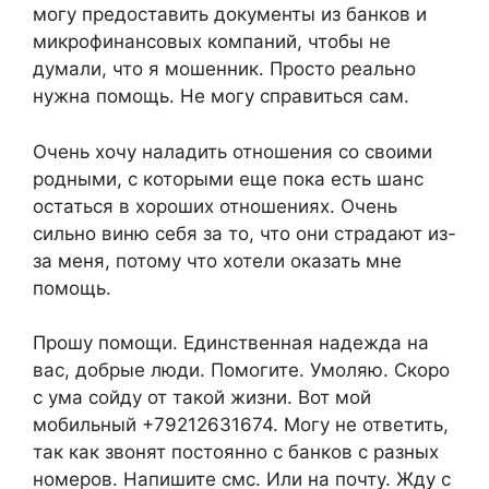
могу предоставить документы из банков и
микрофинансовых компаний, чтобы не
думали, что я мошенник. Просто реально
нужна помощь. Не могу справиться сам.
Очень хочу наладить отношения со своими
родными, с которыми еще пока есть шанс
остаться в хороших отношениях. Очень
сильно виню себя за то, что они страдают из-
за меня, потому что хотели оказать мне
помощь.
Прошу помощи. Единственная надежда на
вас, добрые люди. Помогите. Умоляю. Скоро
с ума сойду от такой жизни. Вот мой
мобильный +79212631674. Могу не ответить,
так как звонят постоянно с банков с разных
номеров. Напишите смс. Или на почту. Жду с