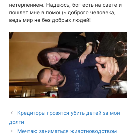
нетерпением. Надеюсь, бог есть на свете и
пошлет мне в помощь доброго человека,
ведь мир не без добрых людей!
Кредиторы грозятся убить детей за мои
долги
Мечтаю заниматься животноводством