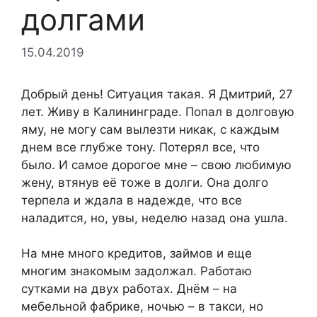
долгами
15.04.2019
Добрый день! Ситуация такая. Я Дмитрий, 27
лет. Живу в Калининграде. Попал в долговую
яму, не могу сам вылезти никак, с каждым
днем все глубже тону. Потерял все, что
было. И самое дорогое мне – свою любимую
жену, втянув её тоже в долги. Она долго
терпела и ждала в надежде, что все
наладится, но, увы, неделю назад она ушла.
На мне много кредитов, займов и еще
многим знакомым задолжал. Работаю
сутками на двух работах. Днём – на
мебельной фабрике, ночью – в такси, но