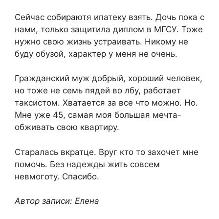
Сейчас собираютя ипатеку взять. Дочь пока с
нами, только защитила диплом в МГСУ. Тоже
нужно свою жизнь устраивать. Никому не
буду обузой, характер у меня не очень.
Гражданский муж добрый, хороший человек,
но тоже не семь пядей во лбу, работает
таксистом. Хватается за все что можно. Но.
Мне уже 45, самая моя большая мечта-
обживать свою квартиру.
Старалась вкратце. Вруг кто то захочет мне
помочь. Без надежды жить совсем
невмоготу. Спасибо.
Автор записи: Елена