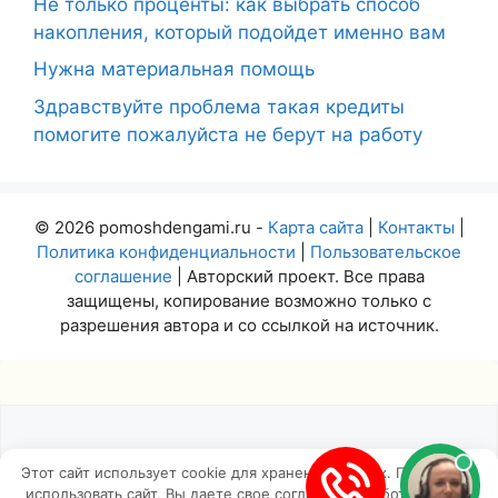
Не только проценты: как выбрать способ
накопления, который подойдет именно вам
Нужна материальная помощь
Здравствуйте проблема такая кредиты
помогите пожалуйста не берут на работу
© 2026 pomoshdengami.ru -
Карта сайта
|
Контакты
|
Политика конфиденциальности
|
Пользовательское
соглашение
| Авторский проект. Все права
защищены, копирование возможно только с
разрешения автора и со ссылкой на источник.
Этот сайт использует cookie для хранения данных. Продолжая
использовать сайт, Вы даете свое согласие на работу с этими