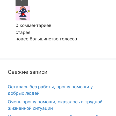
0
комментариев
старее
новее
большинство голосов
Свежие записи
Осталась без работы, прошу помощи у
добрых людей
Очень прошу помощи, оказалось в трудной
жизненной ситуации