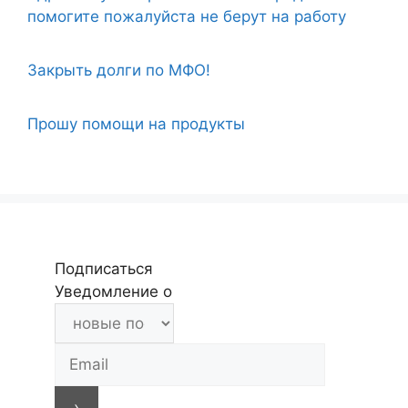
помогите пожалуйста не берут на работу
Закрыть долги по МФО!
Прошу помощи на продукты
Подписаться
Уведомление о