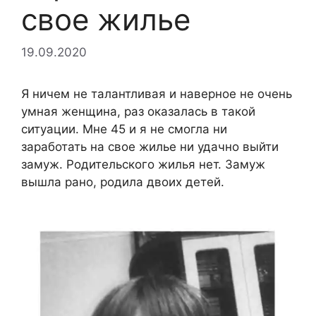
свое жилье
19.09.2020
Я ничем не талантливая и наверное не очень
умная женщина, раз оказалась в такой
ситуации. Мне 45 и я не смогла ни
заработать на свое жилье ни удачно выйти
замуж. Родительского жилья нет. Замуж
вышла рано, родила двоих детей.