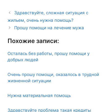
Здравствуйте, сложная ситуация с
жильем, очень нужна помощь?
Прошу помощи на лечение мужа
Похожие записи:
Осталась без работы, прошу помощи у
добрых людей
Очень прошу помощи, оказалось в трудной
жизненной ситуации
Нужна материальная помощь
Здравствуйте проблема такая кредиты