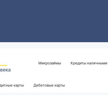
Микрозаймы
Кредиты наличными
дитные карты
Дебетовые карты