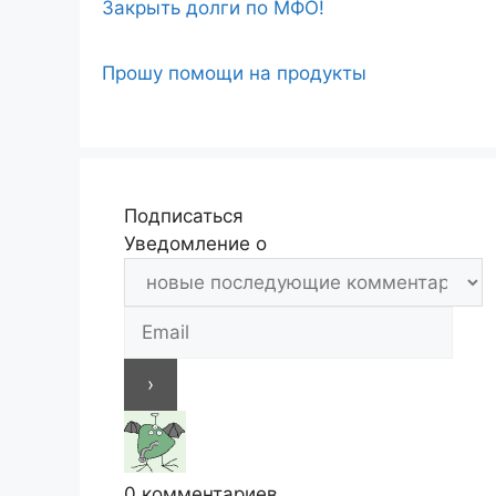
Закрыть долги по МФО!
Прошу помощи на продукты
Подписаться
Уведомление о
0
комментариев