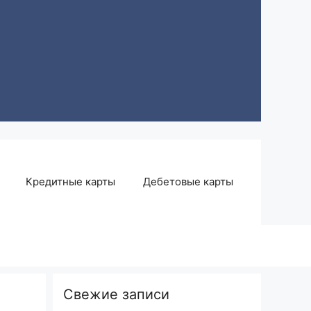
Кредитные карты
Дебетовые карты
Свежие записи