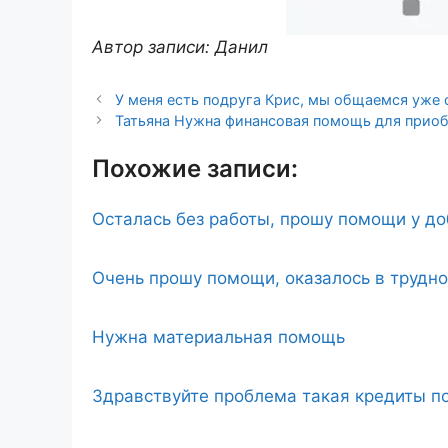
Автор записи: Данил
У меня есть подруга Крис, мы общаемся уже с
Татьяна Нужна финансовая помощь для приоб
Похожие записи:
Осталась без работы, прошу помощи у д
Очень прошу помощи, оказалось в трудн
Нужна материальная помощь
Здравствуйте проблема такая кредиты по