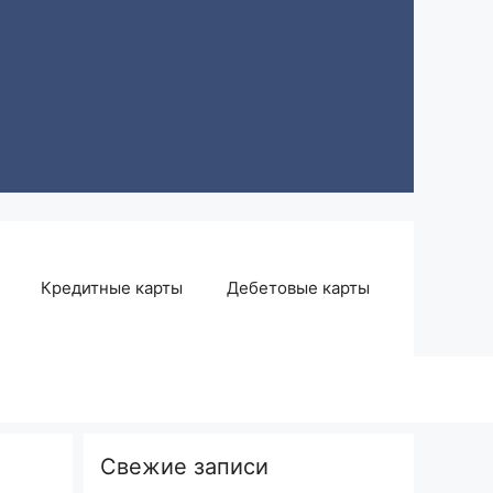
Кредитные карты
Дебетовые карты
Свежие записи