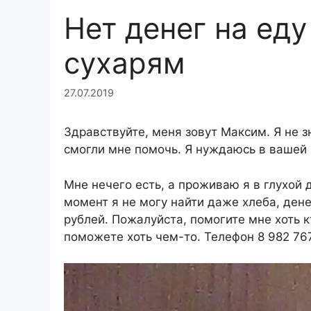
Нет денег на еду
сухарям
27.07.2019
Здравствуйте, меня зовут Максим. Я не з
смогли мне помочь. Я нуждаюсь в вашей 
Мне нечего есть, а проживаю я в глухой 
момент я не могу найти даже хлеба, дене
рублей. Пожалуйста, помогите мне хоть к
поможете хоть чем-то. Телефон 8 982 767