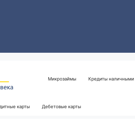
Микрозаймы
Кредиты наличными
дитные карты
Дебетовые карты