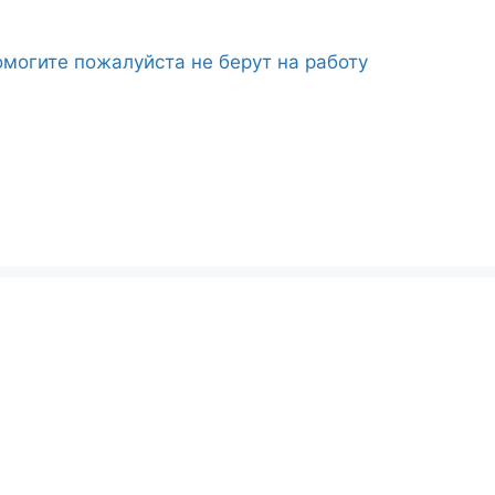
могите пожалуйста не берут на работу