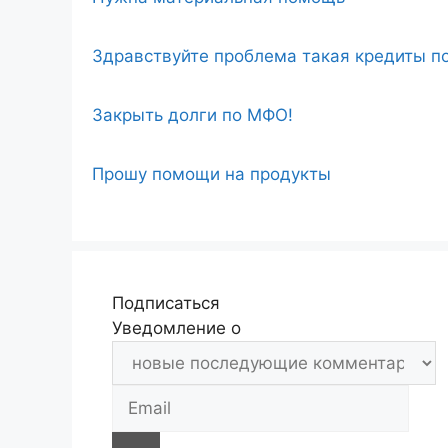
Здравствуйте проблема такая кредиты по
Закрыть долги по МФО!
Прошу помощи на продукты
Подписаться
Уведомление о