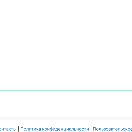
онтакты
|
Политика конфиденциальности
|
Пользовательско