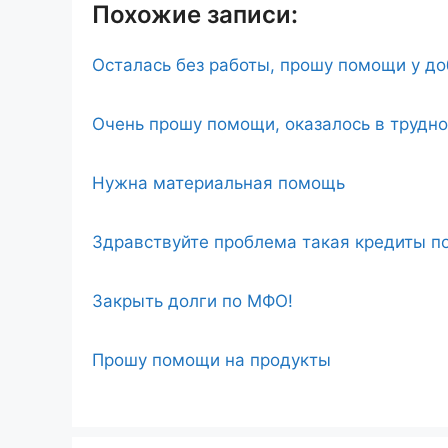
Похожие записи:
Осталась без работы, прошу помощи у д
Очень прошу помощи, оказалось в трудн
Нужна материальная помощь
Здравствуйте проблема такая кредиты по
Закрыть долги по МФО!
Прошу помощи на продукты