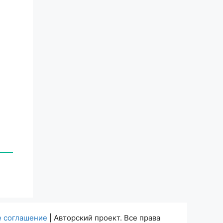
е соглашение
| Авторский проект. Все права