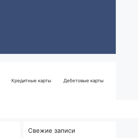
Кредитные карты
Дебетовые карты
Свежие записи