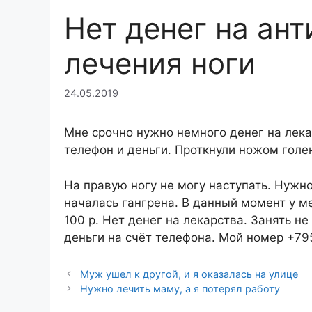
Нет денег на ант
лечения ноги
24.05.2019
Мне срочно нужно немного денег на лека
телефон и деньги. Проткнули ножом голен
На правую ногу не могу наступать. Нужно
началась гангрена. В данный момент у м
100 р. Нет денег на лекарства. Занять не
деньги на счёт телефона. Мой номер +79
Муж ушел к другой, и я оказалась на улице
Нужно лечить маму, а я потерял работу