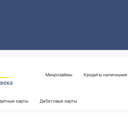
Микрозаймы
Кредиты наличными
дитные карты
Дебетовые карты