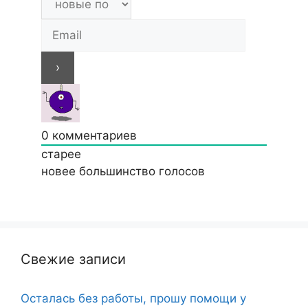
0
комментариев
старее
новее
большинство голосов
Свежие записи
Осталась без работы, прошу помощи у