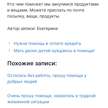
Кто чем поможет мы закупимся продуктами
и вещами. Можете прислать по почте
посылку, вещи, продукты.
Автор записи: Екатерина
Нужна помощь в оплате кредита
Мать двоих детей нуждаюсь в помощи!
Похожие записи:
Осталась без работы, прошу помощи у
добрых людей
Очень прошу помощи, оказалось в трудной
жизненной ситуации