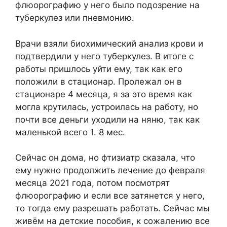
флюорографию у него было подозрение на
туберкулез или пневмонию.
Врачи взяли биохимический анализ крови и
подтвердили у него туберкулез. В итоге с
работы пришлось уйти ему, так как его
положили в стационар. Пролежал он в
стационаре 4 месяца, я за это время как
могла крутилась, устроилась на работу, но
почти все деньги уходили на няню, так как
маленькой всего 1. 8 мес.
Сейчас он дома, но фтизиатр сказала, что
ему нужно продолжить лечение до февраля
месяца 2021 года, потом посмотрят
флюорографию и если все затянется у него,
то тогда ему разрешать работать. Сейчас мы
живём на детские пособия, к сожалению все