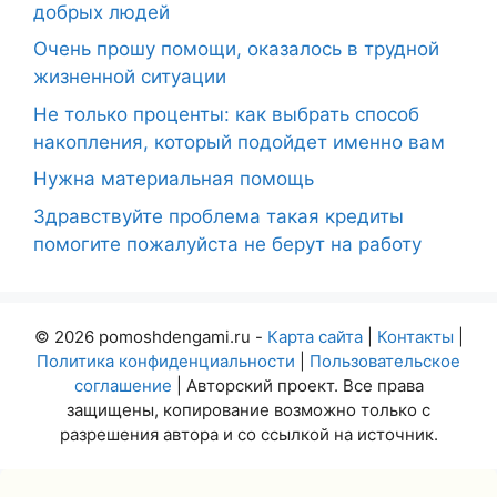
добрых людей
Очень прошу помощи, оказалось в трудной
жизненной ситуации
Не только проценты: как выбрать способ
накопления, который подойдет именно вам
Нужна материальная помощь
Здравствуйте проблема такая кредиты
помогите пожалуйста не берут на работу
© 2026 pomoshdengami.ru -
Карта сайта
|
Контакты
|
Политика конфиденциальности
|
Пользовательское
соглашение
| Авторский проект. Все права
защищены, копирование возможно только с
разрешения автора и со ссылкой на источник.