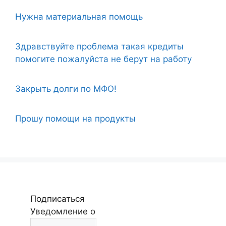
Нужна материальная помощь
Здравствуйте проблема такая кредиты
помогите пожалуйста не берут на работу
Закрыть долги по МФО!
Прошу помощи на продукты
Подписаться
Уведомление о