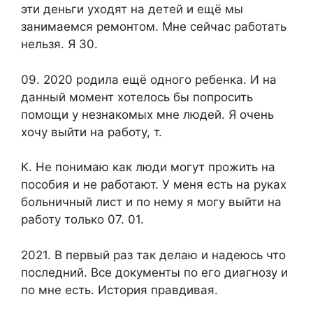
эти деньги уходят на детей и ещё мы
занимаемся ремонтом. Мне сейчас работать
нельзя. Я 30.
09. 2020 родила ещё одного ребенка. И на
данный момент хотелось бы попросить
помощи у незнакомых мне людей. Я очень
хочу выйти на работу, т.
К. Не понимаю как люди могут прожить на
пособия и не работают. У меня есть на руках
больничный лист и по нему я могу выйти на
работу только 07. 01.
2021. В первый раз так делаю и надеюсь что
последний. Все документы по его диагнозу и
по мне есть. История правдивая.