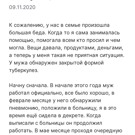
09.11.2020
К сожалению, у нас в семье произошла
большая беда. Когда то я сама занималась
помощью, помогала всем кто просил и чем
могла. Вещи давала, продуктами, деньгами,
а теперь у меня такая не приятная ситуация.
У мужа обнаружен закрытой формой
туберкулез.
Начну сначала. В начале этого года муж
работал официально, все было хорошо, в
феврале месяце у него обнаружили
пневмонию, положили в больницу, я в это
время ещё сидела в декрете. Когда
выписали с больницы он продолжил
работать. В мае месяце проходя очередную