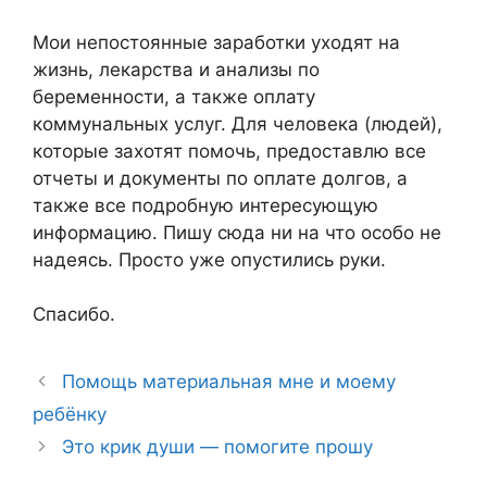
Мои непостоянные заработки уходят на
жизнь, лекарства и анализы по
беременности, а также оплату
коммунальных услуг. Для человека (людей),
которые захотят помочь, предоставлю все
отчеты и документы по оплате долгов, а
также все подробную интересующую
информацию. Пишу сюда ни на что особо не
надеясь. Просто уже опустились руки.
Спасибо.
Помощь материальная мне и моему
ребёнку
Это крик души — помогите прошу