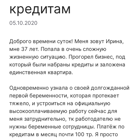
кредитам
05.10.2020
Доброго времени суток! Меня зовут Ирина,
мне 37 лет. Попала в очень сложную
жизненную ситуацию. Прогорел бизнес, под
который были набраны кредиты и заложена
единственная квартира.
Одновременно узнала о своей долгожданной
первой беременности, которая протекает
тяжело, и устроиться на официальную
высокооплачиваемую работу сейчас для
меня затруднительно, тк работодателю не
нужны беременные сотрудницы. Платёж по
кредитам в месяц почти 100 тр. Я просто