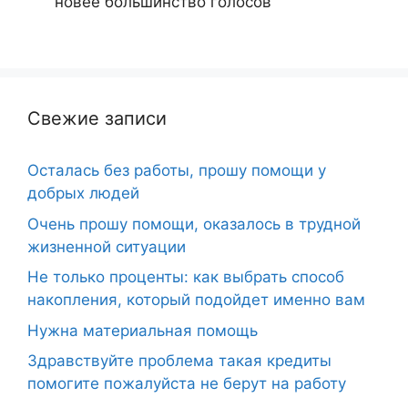
новее
большинство голосов
Свежие записи
Осталась без работы, прошу помощи у
добрых людей
Очень прошу помощи, оказалось в трудной
жизненной ситуации
Не только проценты: как выбрать способ
накопления, который подойдет именно вам
Нужна материальная помощь
Здравствуйте проблема такая кредиты
помогите пожалуйста не берут на работу