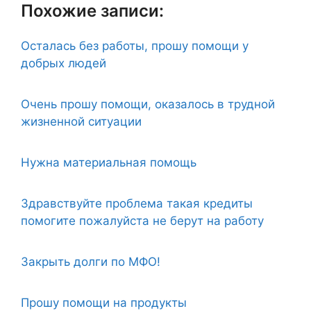
Похожие записи:
Осталась без работы, прошу помощи у
добрых людей
Очень прошу помощи, оказалось в трудной
жизненной ситуации
Нужна материальная помощь
Здравствуйте проблема такая кредиты
помогите пожалуйста не берут на работу
Закрыть долги по МФО!
Прошу помощи на продукты