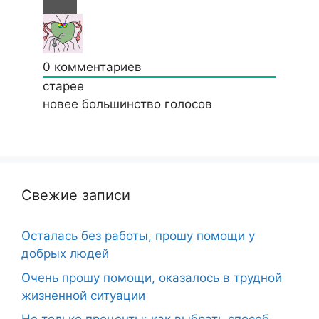
0
комментариев
старее
новее
большинство голосов
Свежие записи
Осталась без работы, прошу помощи у
добрых людей
Очень прошу помощи, оказалось в трудной
жизненной ситуации