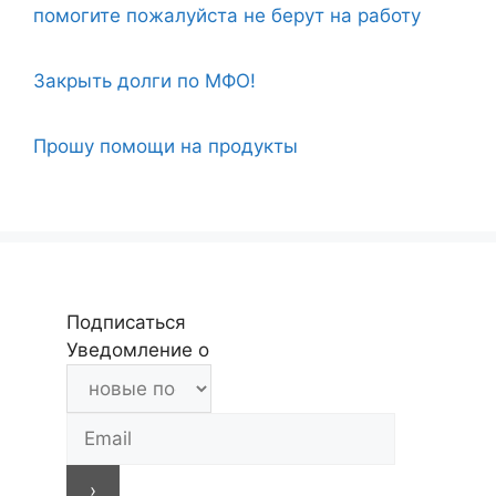
помогите пожалуйста не берут на работу
Закрыть долги по МФО!
Прошу помощи на продукты
Подписаться
Уведомление о