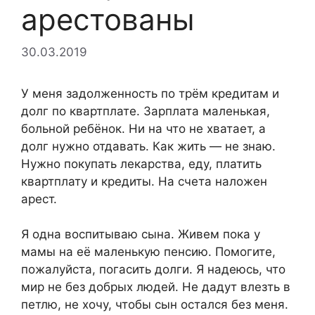
арестованы
30.03.2019
У меня задолженность по трём кредитам и
долг по квартплате. Зарплата маленькая,
больной ребёнок. Ни на что не хватает, а
долг нужно отдавать. Как жить — не знаю.
Нужно покупать лекарства, еду, платить
квартплату и кредиты. На счета наложен
арест.
Я одна воспитываю сына. Живем пока у
мамы на её маленькую пенсию. Помогите,
пожалуйста, погасить долги. Я надеюсь, что
мир не без добрых людей. Не дадут влезть в
петлю, не хочу, чтобы сын остался без меня.