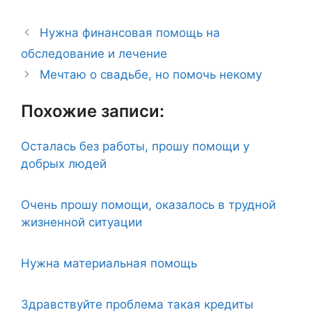
Нужна финансовая помощь на
обследование и лечение
Мечтаю о свадьбе, но помочь некому
Похожие записи:
Осталась без работы, прошу помощи у
добрых людей
Очень прошу помощи, оказалось в трудной
жизненной ситуации
Нужна материальная помощь
Здравствуйте проблема такая кредиты