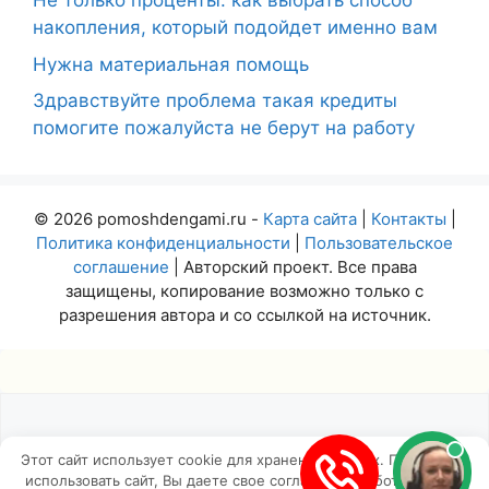
Не только проценты: как выбрать способ
накопления, который подойдет именно вам
Нужна материальная помощь
Здравствуйте проблема такая кредиты
помогите пожалуйста не берут на работу
© 2026 pomoshdengami.ru -
Карта сайта
|
Контакты
|
Политика конфиденциальности
|
Пользовательское
соглашение
| Авторский проект. Все права
защищены, копирование возможно только с
разрешения автора и со ссылкой на источник.
Этот сайт использует cookie для хранения данных. Продолжая
использовать сайт, Вы даете свое согласие на работу с этими