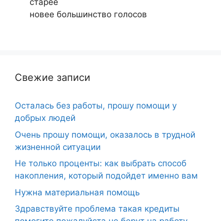
старее
новее
большинство голосов
Свежие записи
Осталась без работы, прошу помощи у
добрых людей
Очень прошу помощи, оказалось в трудной
жизненной ситуации
Не только проценты: как выбрать способ
накопления, который подойдет именно вам
Нужна материальная помощь
Здравствуйте проблема такая кредиты