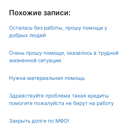
Похожие записи:
Осталась без работы, прошу помощи у
добрых людей
Очень прошу помощи, оказалось в трудной
жизненной ситуации
Нужна материальная помощь
Здравствуйте проблема такая кредиты
помогите пожалуйста не берут на работу
Закрыть долги по МФО!