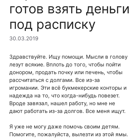
готов взять деньги
под расписку
30.03.2019
Здравствуйте. Ищу помощи. Мысли в голову
лезут всякие. Вплоть до того, чтобы пойти
донором, продать почку или печень, чтобы
рассчитаться с долгами. Все из-за
игромании. Эти всё букмекерские конторы и
надежда на то, что когда-нибудь повезет.
Вроде завязал, нашел работу, но мне не
дают работать из-за долгов. Все меня ищут.
Я уже не могу даже помочь своим детям.
Помогите, пожалуйста, вылезти из этой ямы.