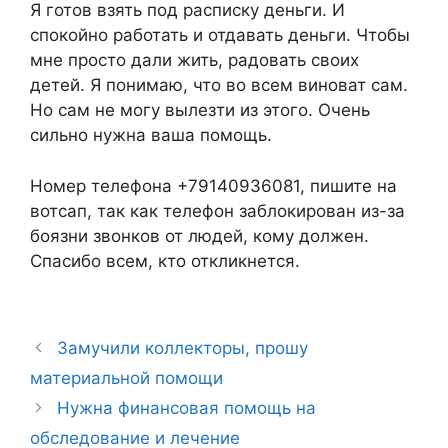
Я готов взять под расписку деньги. И
спокойно работать и отдавать деньги. Чтобы
мне просто дали жить, радовать своих
детей. Я понимаю, что во всем виноват сам.
Но сам не могу вылезти из этого. Очень
сильно нужна ваша помощь.
Номер телефона +79140936081, пишите на
вотсап, так как телефон заблокирован из-за
боязни звонков от людей, кому должен.
Спасибо всем, кто откликнется.
Замучили коллекторы, прошу
материальной помощи
Нужна финансовая помощь на
обследование и лечение