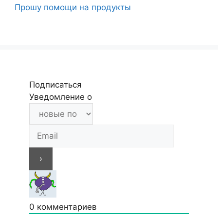
Прошу помощи на продукты
Подписаться
Уведомление о
0
комментариев