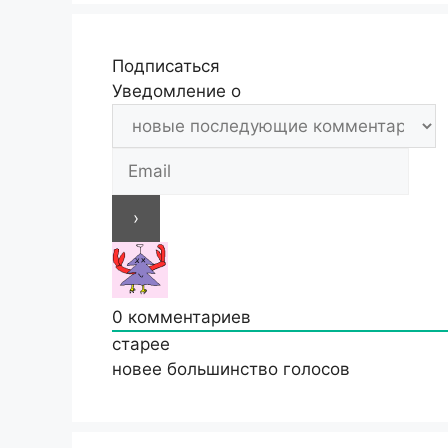
Подписаться
Уведомление о
0
комментариев
старее
новее
большинство голосов