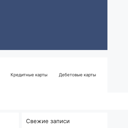
Кредитные карты
Дебетовые карты
Свежие записи