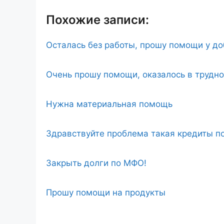
Похожие записи:
Осталась без работы, прошу помощи у д
Очень прошу помощи, оказалось в трудн
Нужна материальная помощь
Здравствуйте проблема такая кредиты по
Закрыть долги по МФО!
Прошу помощи на продукты