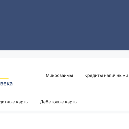
Микрозаймы
Кредиты наличными
дитные карты
Дебетовые карты