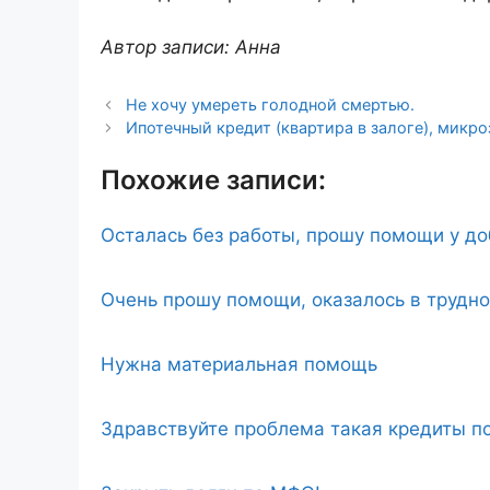
Автор записи: Анна
Не хочу умереть голодной смертью.
Ипотечный кредит (квартира в залоге), микро
Похожие записи:
Осталась без работы, прошу помощи у д
Очень прошу помощи, оказалось в трудн
Нужна материальная помощь
Здравствуйте проблема такая кредиты по