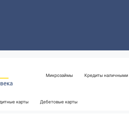
Микрозаймы
Кредиты наличными
дитные карты
Дебетовые карты