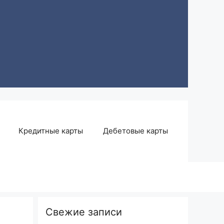
Кредитные карты
Дебетовые карты
Свежие записи