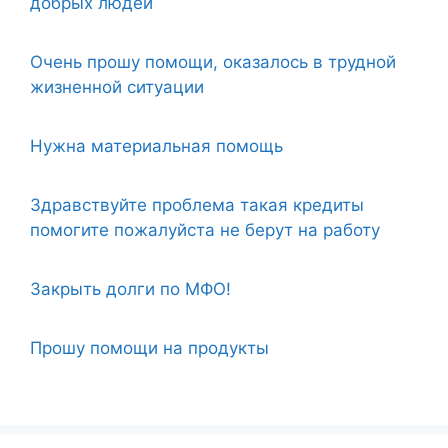
добрых людей
Очень прошу помощи, оказалось в трудной
жизненной ситуации
Нужна материальная помощь
Здравствуйте проблема такая кредиты
помогите пожалуйста не берут на работу
Закрыть долги по МФО!
Прошу помощи на продукты