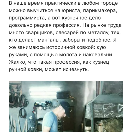
В наше время практически в любом городе
можно выучиться на юриста, парикмахера,
программиста, а вот кузнечное дело –
довольно редкая профессия. На рынке труда
много сварщиков, слесарей по металлу, тех,
кто делает мангалы, заборы и подобное. Я
же занимаюсь историчной ковкой: кую
руками, с помощью молота и наковальни.
Жалко, что такая профессия, как кузнец
ручной ковки, может исчезнуть.