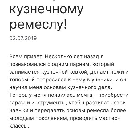
кузнечному
ремеслу!
02.07.2019
Всем привет. Несколько лет назад я
познакомился с одним парнем, который
занимается кузнечной ковкой, делает ножи и
топоры. Я попросился к нему в ученики, и он
научил меня основам кузнечного дела.
Теперь у меня появилась мечта – приобрести
гараж и инструменты, чтобы развивать свои
навыки и передавать основы ремесла более
молодым поколениям, проводить мастер-
классы.