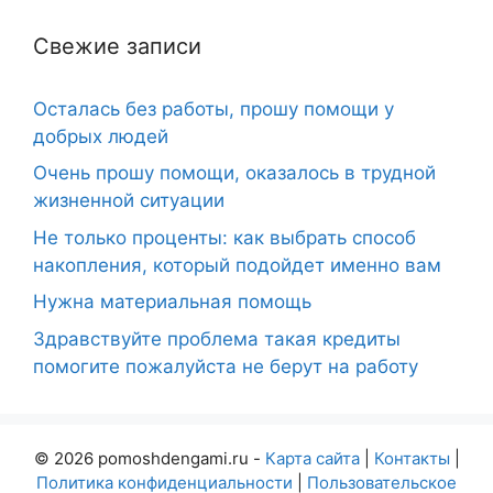
Свежие записи
Осталась без работы, прошу помощи у
добрых людей
Очень прошу помощи, оказалось в трудной
жизненной ситуации
Не только проценты: как выбрать способ
накопления, который подойдет именно вам
Нужна материальная помощь
Здравствуйте проблема такая кредиты
помогите пожалуйста не берут на работу
© 2026 pomoshdengami.ru -
Карта сайта
|
Контакты
|
Политика конфиденциальности
|
Пользовательское