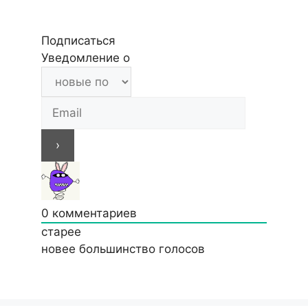
Подписаться
Уведомление о
0
комментариев
старее
новее
большинство голосов