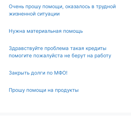
Очень прошу помощи, оказалось в трудной
жизненной ситуации
Нужна материальная помощь
Здравствуйте проблема такая кредиты
помогите пожалуйста не берут на работу
Закрыть долги по МФО!
Прошу помощи на продукты