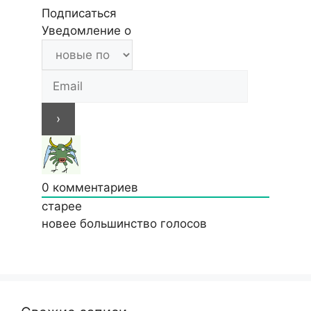
Подписаться
Уведомление о
0
комментариев
старее
новее
большинство голосов