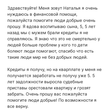
Здравствуйте! Меня зовут Наталья я очень
нуждаюсь в финансовой помощи,
пожалуйста помогите люди добрые очень
прошу. Я вдова воспитываю сына, 5, 5 лет
назад мы с мужем брали кредиты я не
справляюсь. Я знаю что это не смертельно у
людей больше проблем у кого то дети
болеют люди помогают, спасибо что есть
такие люди мир не без добрых людей.
Кредиты я получу, но на кварплате у меня не
получается заработать не получу уже 5. 5
лет задолжности выросла судебные
приставы орестовали квартиру и грозят
забрать. Очень прошу вас пожалуйста
помогите люди добрые! По возможности я
все верну.