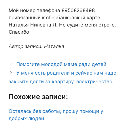
Мой номер телефона 89508268498
привязанный к сбербанковской карте
Наталья Ниловна Л. Не судите меня строго.
Спасибо
Автор записи: Наталья
Помогите молодой маме ради детей
У меня есть родители и сейчас нам надо
закрыть долги за квартиру, электричество,
Похожие записи:
Осталась без работы, прошу помощи у
добрых людей