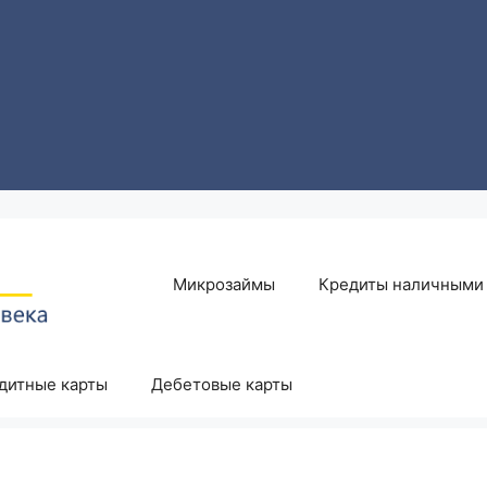
Микрозаймы
Кредиты наличными
дитные карты
Дебетовые карты