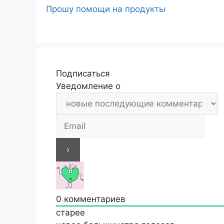
Прошу помощи на продукты
Подписаться
Уведомление о
0
комментариев
старее