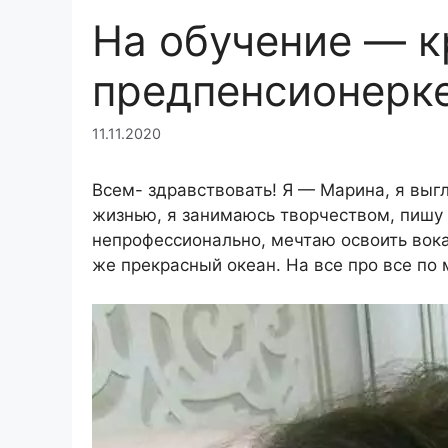
На обучение — к
предпенсионерк
11.11.2020
Всем- здравствовать! Я — Марина, я выгл
жизнью, я занимаюсь творчеством,
пишу 
непрофессионально, мечтаю освоить вокал
же прекрасный океан. На все про все по 