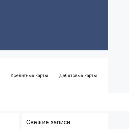
Кредитные карты
Дебетовые карты
Свежие записи