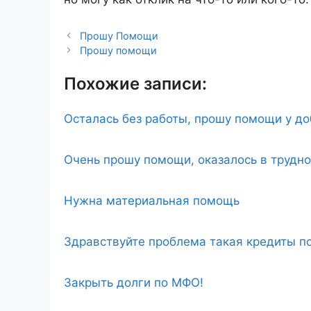
Прошу Помощи
Прошу помощи
Похожие записи:
Осталась без работы, прошу помощи у д
Очень прошу помощи, оказалось в трудн
Нужна материальная помощь
Здравствуйте проблема такая кредиты по
Закрыть долги по МФО!