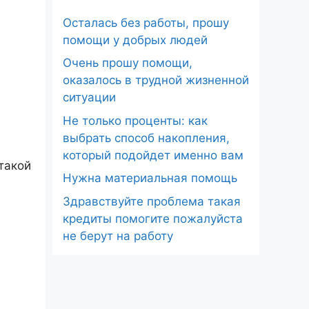
Осталась без работы, прошу
помощи у добрых людей
Очень прошу помощи,
оказалось в трудной жизненной
ситуации
Не только проценты: как
выбрать способ накопления,
который подойдет именно вам
такой
Нужна материальная помощь
Здравствуйте проблема такая
кредиты помогите пожалуйста
не берут на работу