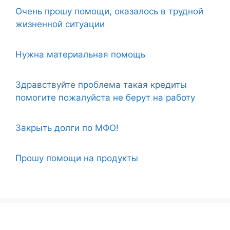
Очень прошу помощи, оказалось в трудной
жизненной ситуации
Нужна материальная помощь
Здравствуйте проблема такая кредиты
помогите пожалуйста не берут на работу
Закрыть долги по МФО!
Прошу помощи на продукты