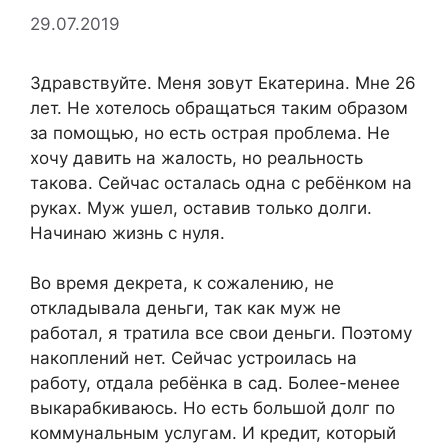
29.07.2019
Здравствуйте. Меня зовут Екатерина. Мне 26
лет. Не хотелось обращаться таким образом
за помощью, но есть острая проблема. Не
хочу давить на жалость, но реальность
такова. Сейчас осталась одна с ребёнком на
руках. Муж ушел, оставив только долги.
Начинаю жизнь с нуля.
Во время декрета, к сожалению, не
откладывала деньги, так как муж не
работал, я тратила все свои деньги. Поэтому
накоплений нет. Сейчас устроилась на
работу, отдала ребёнка в сад. Более-менее
выкарабкиваюсь. Но есть большой долг по
коммунальным услугам. И кредит, который