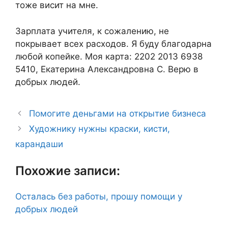
тоже висит на мне.
Зарплата учителя, к сожалению, не
покрывает всех расходов. Я буду благодарна
любой копейке. Моя карта: 2202 2013 6938
5410, Екатерина Александровна С. Верю в
добрых людей.
Помогите деньгами на открытие бизнеса
Художнику нужны краски, кисти,
карандаши
Похожие записи:
Осталась без работы, прошу помощи у
добрых людей