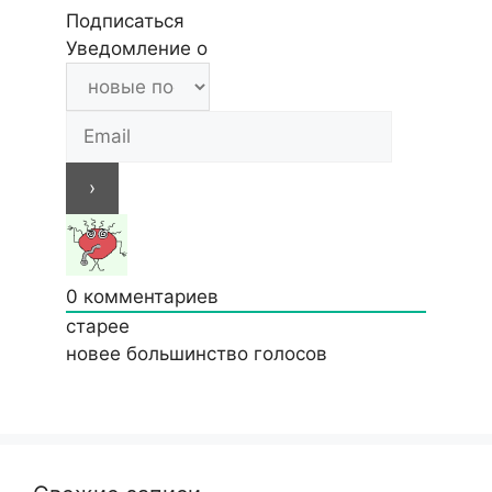
Подписаться
Уведомление о
0
комментариев
старее
новее
большинство голосов