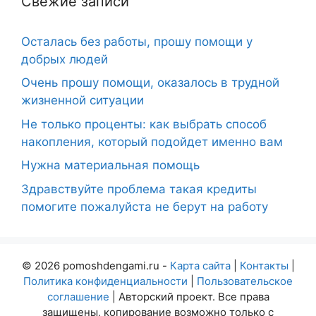
Свежие записи
Осталась без работы, прошу помощи у
добрых людей
Очень прошу помощи, оказалось в трудной
жизненной ситуации
Не только проценты: как выбрать способ
накопления, который подойдет именно вам
Нужна материальная помощь
Здравствуйте проблема такая кредиты
помогите пожалуйста не берут на работу
© 2026 pomoshdengami.ru -
Карта сайта
|
Контакты
|
Политика конфиденциальности
|
Пользовательское
соглашение
| Авторский проект. Все права
защищены, копирование возможно только с