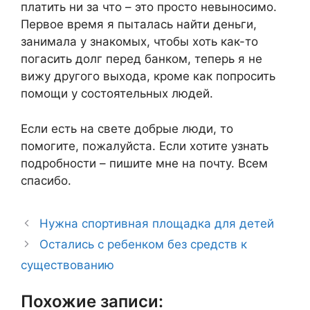
платить ни за что – это просто невыносимо.
Первое время я пыталась найти деньги,
занимала у знакомых, чтобы хоть как-то
погасить долг перед банком, теперь я не
вижу другого выхода, кроме как попросить
помощи у состоятельных людей.
Если есть на свете добрые люди, то
помогите, пожалуйста. Если хотите узнать
подробности – пишите мне на почту. Всем
спасибо.
Нужна спортивная площадка для детей
Остались с ребенком без средств к
существованию
Похожие записи: