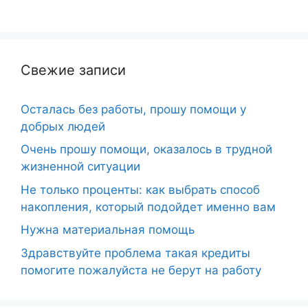
Свежие записи
Осталась без работы, прошу помощи у
добрых людей
Очень прошу помощи, оказалось в трудной
жизненной ситуации
Не только проценты: как выбрать способ
накопления, который подойдет именно вам
Нужна материальная помощь
Здравствуйте проблема такая кредиты
помогите пожалуйста не берут на работу