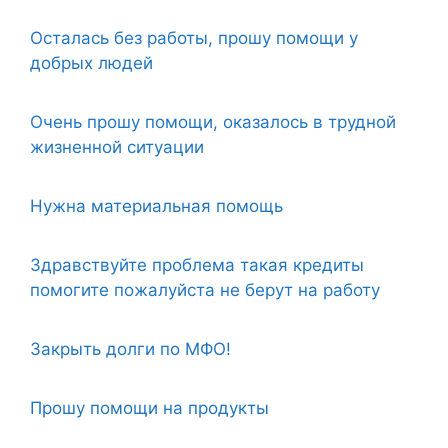
Осталась без работы, прошу помощи у
добрых людей
Очень прошу помощи, оказалось в трудной
жизненной ситуации
Нужна материальная помощь
Здравствуйте проблема такая кредиты
помогите пожалуйста не берут на работу
Закрыть долги по МФО!
Прошу помощи на продукты