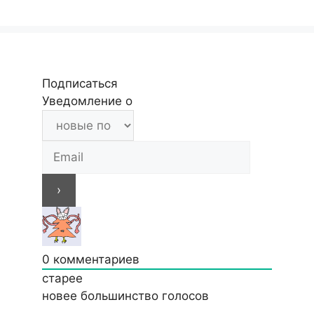
Подписаться
Уведомление о
0
комментариев
старее
новее
большинство голосов