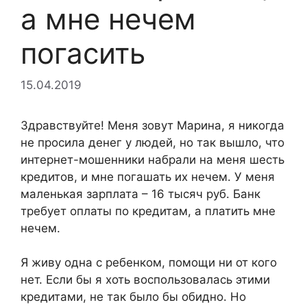
а мне нечем
погасить
15.04.2019
Здравствуйте! Меня зовут Марина, я никогда
не просила денег у людей, но так вышло, что
интернет-мошенники набрали на меня шесть
кредитов, и мне погашать их нечем. У меня
маленькая зарплата – 16 тысяч руб. Банк
требует оплаты по кредитам, а платить мне
нечем.
Я живу одна с ребенком, помощи ни от кого
нет. Если бы я хоть воспользовалась этими
кредитами, не так было бы обидно. Но