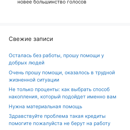
новее
большинство голосов
Свежие записи
Осталась без работы, прошу помощи у
добрых людей
Очень прошу помощи, оказалось в трудной
жизненной ситуации
Не только проценты: как выбрать способ
накопления, который подойдет именно вам
Нужна материальная помощь
Здравствуйте проблема такая кредиты
помогите пожалуйста не берут на работу