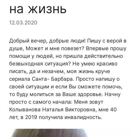
на жизнь
12.03.2020
Добрый вечер, добрые люди! Пишу с верой в
душе, Может и мне повезет? Впервые прошу
помощи у людей, но пришла действительно
безвыходная ситуация? Не умею красиво
писать, да и незачем, моя жизнь круче
сериала Санта- Барбара. Просто напишу о
своей ситуации и если Вы сможете помочь,
то буду молиться за Ваше здоровье. Начну
просто с самого начала: Меня зовут
Колыванова Наталья Викторовна, мне 40
лет, в 2019 получила инвалидность.