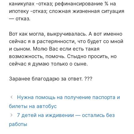
каникулах -отказ; рефинансирование % на
ипотеку -отказ; сложная жизненная ситуация
— отказ.
Вот как могла, выкручивалась. А вот именно
сейчас я в растерянности, что будет со мной
и сыном. Молю Вас если есть такая
возможность, помочь. Стыдно просить, но
сейчас я думаю только о сыне.
Заранее благодарю за ответ. ???
Нужна помощь на получение паспорта и
билеты на автобус
7 детей на иждивении — остались без
работы