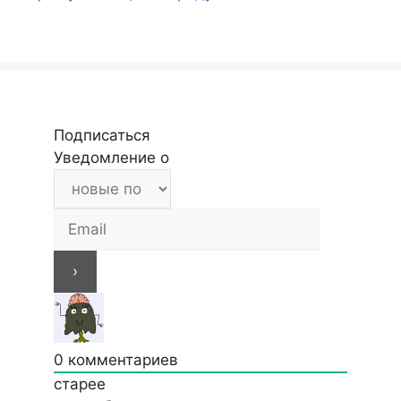
Подписаться
Уведомление о
0
комментариев
старее