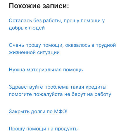
Похожие записи:
Осталась без работы, прошу помощи у
добрых людей
Очень прошу помощи, оказалось в трудной
жизненной ситуации
Нужна материальная помощь
Здравствуйте проблема такая кредиты
помогите пожалуйста не берут на работу
Закрыть долги по МФО!
Прошу помощи на продукты