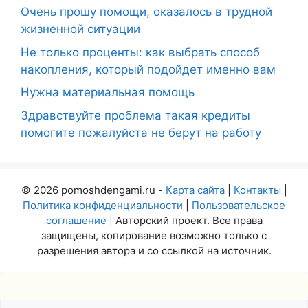
Очень прошу помощи, оказалось в трудной
жизненной ситуации
Не только проценты: как выбрать способ
накопления, который подойдет именно вам
Нужна материальная помощь
Здравствуйте проблема такая кредиты
помогите пожалуйста не берут на работу
© 2026 pomoshdengami.ru -
Карта сайта
|
Контакты
|
Политика конфиденциальности
|
Пользовательское
соглашение
| Авторский проект. Все права
защищены, копирование возможно только с
разрешения автора и со ссылкой на источник.