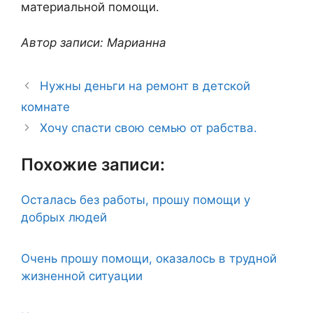
материальной помощи.
Автор записи: Марианна
Нужны деньги на ремонт в детской
комнате
Хочу спасти свою семью от рабства.
Похожие записи:
Осталась без работы, прошу помощи у
добрых людей
Очень прошу помощи, оказалось в трудной
жизненной ситуации