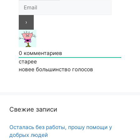
0
комментариев
старее
новее
большинство голосов
Свежие записи
Осталась без работы, прошу помощи у
добрых людей