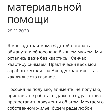
материальной
помощи
29.11.2020
Я многодетная мама 6 детей осталась
обманута и обворована бывшем мужем. Мы
остались даже без квартиры. Сейчас
квартиру снимаем. Практически весь мой
заработок уходит на Аренду квартиры, так
как жилье это главное.
Пособия не получаю, алименты не получаю,
приставы не работают даже по суду. Готова
предоставить документы об этом. Мечтаем о
собственном жилье, будем рады любой