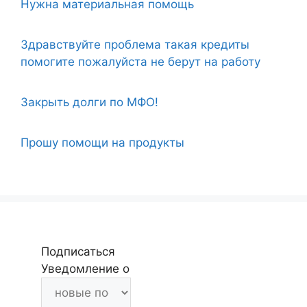
Нужна материальная помощь
Здравствуйте проблема такая кредиты
помогите пожалуйста не берут на работу
Закрыть долги по МФО!
Прошу помощи на продукты
Подписаться
Уведомление о