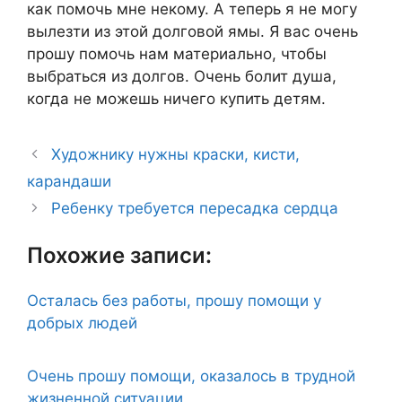
как помочь мне некому. А теперь я не могу
вылезти из этой долговой ямы. Я вас очень
прошу помочь нам материально, чтобы
выбраться из долгов. Очень болит душа,
когда не можешь ничего купить детям.
Художнику нужны краски, кисти,
карандаши
Ребенку требуется пересадка сердца
Похожие записи:
Осталась без работы, прошу помощи у
добрых людей
Очень прошу помощи, оказалось в трудной
жизненной ситуации