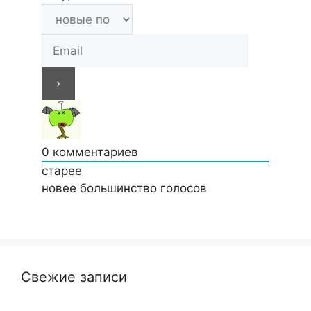
0
комментариев
старее
новее
большинство голосов
Свежие записи