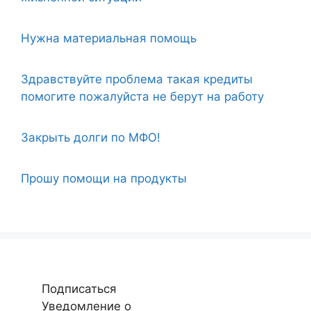
Нужна материальная помощь
Здравствуйте проблема такая кредиты
помогите пожалуйста не берут на работу
Закрыть долги по МФО!
Прошу помощи на продукты
Подписаться
Уведомление о