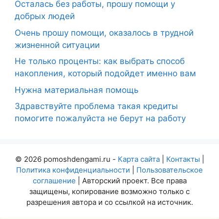
Осталась без работы, прошу помощи у
добрых людей
Очень прошу помощи, оказалось в трудной
жизненной ситуации
Не только проценты: как выбрать способ
накопления, который подойдет именно вам
Нужна материальная помощь
Здравствуйте проблема такая кредиты
помогите пожалуйста не берут на работу
© 2026 pomoshdengami.ru -
Карта сайта
|
Контакты
|
Политика конфиденциальности
|
Пользовательское
соглашение
| Авторский проект. Все права
защищены, копирование возможно только с
разрешения автора и со ссылкой на источник.