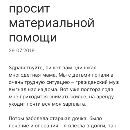
просит
материальной
помощи
29.07.2019
Здравствуйте, пишет вам одинокая
многодетная мама. Мы с детьми попали в
очень трудную ситуацию – гражданский муж
выгнал нас из дома. Вот уже полтора года
мне приходится снимать жилье, на аренду
уходит почти вся моя зарплата.
Потом заболела старшая дочка, было
лечение и операция – я влезла в долги, так