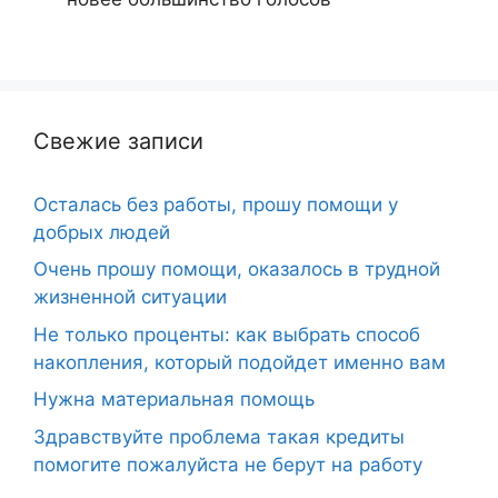
Свежие записи
Осталась без работы, прошу помощи у
добрых людей
Очень прошу помощи, оказалось в трудной
жизненной ситуации
Не только проценты: как выбрать способ
накопления, который подойдет именно вам
Нужна материальная помощь
Здравствуйте проблема такая кредиты
помогите пожалуйста не берут на работу