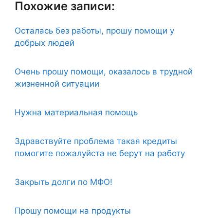
Похожие записи:
Осталась без работы, прошу помощи у
добрых людей
Очень прошу помощи, оказалось в трудной
жизненной ситуации
Нужна материальная помощь
Здравствуйте проблема такая кредиты
помогите пожалуйста не берут на работу
Закрыть долги по МФО!
Прошу помощи на продукты