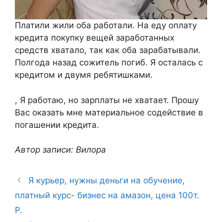
Платили жили оба работали. На еду оплату
кредита покупку вещей заработанных
средств хватало, так как оба зарабатывали.
Полгода назад сожитель погиб. Я осталась с
кредитом и двумя ребятишками.
, Я работаю, но зарплаты не хватает. Прошу
Вас оказать мне материальное содействие в
погашении кредита.
Автор записи: Вилора
Я курьер, нужны деньги на обучение,
платный курс- бизнес на амазон, цена 100т.
Р.