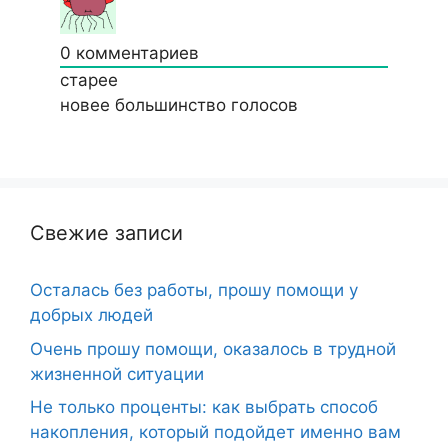
0
комментариев
старее
новее
большинство голосов
Свежие записи
Осталась без работы, прошу помощи у
добрых людей
Очень прошу помощи, оказалось в трудной
жизненной ситуации
Не только проценты: как выбрать способ
накопления, который подойдет именно вам