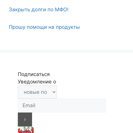
Закрыть долги по МФО!
Прошу помощи на продукты
Подписаться
Уведомление о