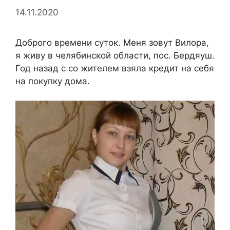
14.11.2020
Доброго времени суток. Меня зовут Вилора,
я живу в челябинской области, пос. Бердяуш.
Год назад с со жителем взяла кредит на себя
на покупку дома.