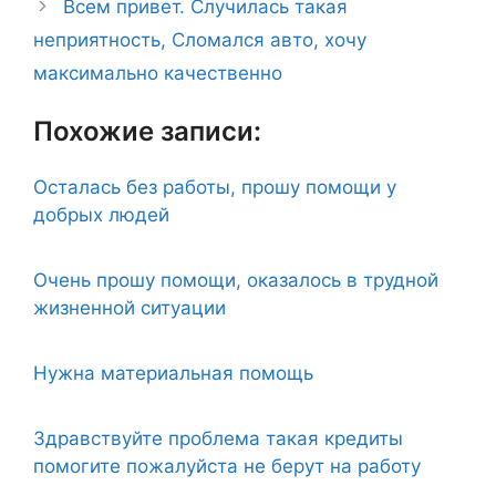
Всем привет. Случилась такая
неприятность, Сломался авто, хочу
максимально качественно
Похожие записи:
Осталась без работы, прошу помощи у
добрых людей
Очень прошу помощи, оказалось в трудной
жизненной ситуации
Нужна материальная помощь
Здравствуйте проблема такая кредиты
помогите пожалуйста не берут на работу