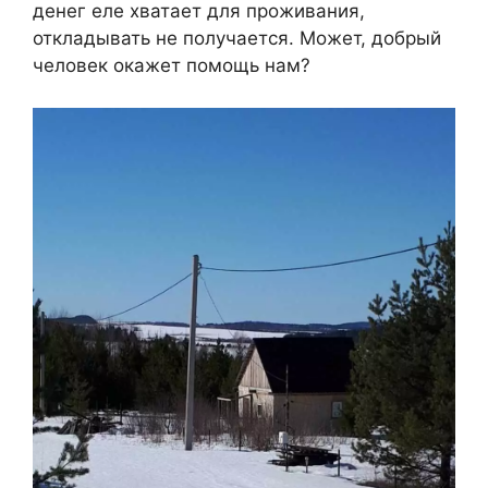
денег еле хватает для проживания,
откладывать не получается. Может, добрый
человек окажет помощь нам?