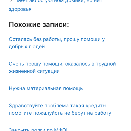
Мечтаю об уютном домике, но нет
здоровья
Похожие записи:
Осталась без работы, прошу помощи у
добрых людей
Очень прошу помощи, оказалось в трудной
жизненной ситуации
Нужна материальная помощь
Здравствуйте проблема такая кредиты
помогите пожалуйста не берут на работу
Закрыть долги по МФО!