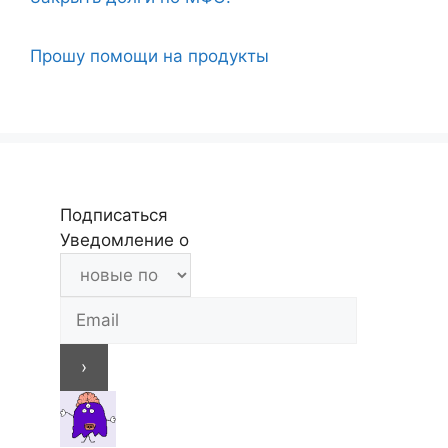
Прошу помощи на продукты
Подписаться
Уведомление о