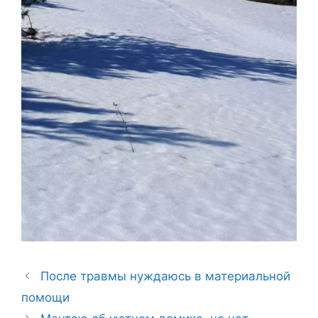
После травмы нуждаюсь в материальной
помощи