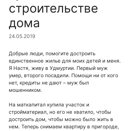
строительстве
дома
24.05.2019
Добрые люди, помогите достроить
единственное жилье для моих детей и меня.
Я Настя, живу в Удмуртии. Первый муж
умер, второго посадили. Помощи ни от кого
нет, кредиты не дают – муж был
мошенником.
На маткапитал купила участок и
стройматериал, но его не хватило, чтобы
достроить дом, чтобы можно было жить в
нем. Теперь снимаем квартиру в пригороде,