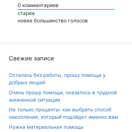
0
комментариев
старее
новее
большинство голосов
Свежие записи
Осталась без работы, прошу помощи у
добрых людей
Очень прошу помощи, оказалось в трудной
жизненной ситуации
Не только проценты: как выбрать способ
накопления, который подойдет именно вам
Нужна материальная помощь