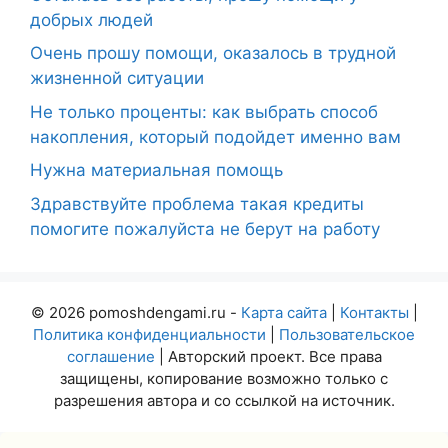
добрых людей
Очень прошу помощи, оказалось в трудной
жизненной ситуации
Не только проценты: как выбрать способ
накопления, который подойдет именно вам
Нужна материальная помощь
Здравствуйте проблема такая кредиты
помогите пожалуйста не берут на работу
© 2026 pomoshdengami.ru -
Карта сайта
|
Контакты
|
Политика конфиденциальности
|
Пользовательское
соглашение
| Авторский проект. Все права
защищены, копирование возможно только с
разрешения автора и со ссылкой на источник.