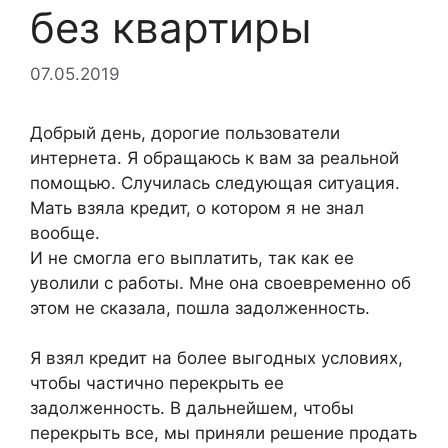
без квартиры
07.05.2019
Добрый день, дорогие пользователи
интернета. Я обращаюсь к вам за реальной
помощью. Случилась следующая ситуация.
Мать взяла кредит, о котором я не знал
вообще.
И не смогла его выплатить, так как ее
уволили с работы. Мне она своевременно об
этом не сказала, пошла задолженность.
Я взял кредит на более выгодных условиях,
чтобы частично перекрыть ее
задолженность. В дальнейшем, чтобы
перекрыть все, мы приняли решение продать