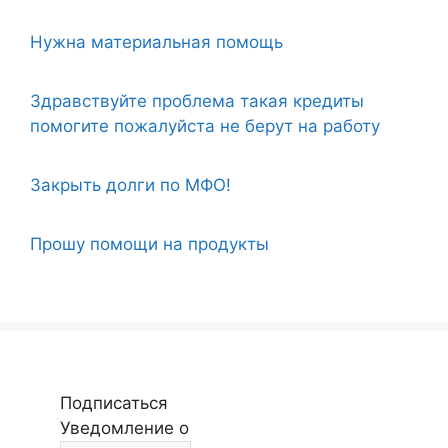
Нужна материальная помощь
Здравствуйте проблема такая кредиты
помогите пожалуйста не берут на работу
Закрыть долги по МФО!
Прошу помощи на продукты
Подписаться
Уведомление о