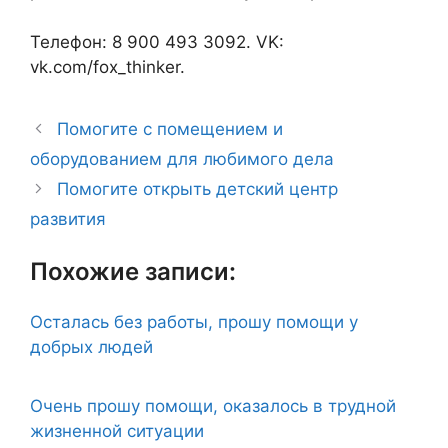
Телефон: 8 900 493 3092. VK:
vk.com/fox_thinker.
Помогите с помещением и
оборудованием для любимого дела
Помогите открыть детский центр
развития
Похожие записи:
Осталась без работы, прошу помощи у
добрых людей
Очень прошу помощи, оказалось в трудной
жизненной ситуации