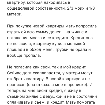
квартиру, которая находилась в
общедолевой собственности. 2/3 моих и 1/3
матери.
При покупке новой квартиры мать попросила
отдать ей всю сумму денег – на жилье и
погашение моего и ее кредита. Кредит она
не погасила, квартиру купила меньшей
площади в обход меня. Трубки не брала и
вообще пропала.
Не погасила как свой, так и мой кредит.
Сейчас долг скапливается, у матери могут
отобрать квартиру. В новой квартире я не
прописан (она отказала мне в прописке). И
теперь на мне висит кредит, я живу в
съемном жилье с девушкой и не в состоянии
оплачивать и съем, и кредит. Мать помогать