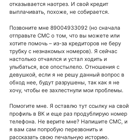
отказывается наотрез. И свой кредит
выплачивать, похоже, не собирается.
Позвоните мне 89004933092 (но сначала
отправьте СМС о том, что вы можете или
хотите помочь – из-за кредиторов не беру
трубку с незнакомых номеров). Я сейчас
настолько отчаялся и устал ходить и
улыбаться, все опостылело. Отношения с
девушкой, если я не решу данный вопрос в
обход нее, будут разрушены, так как я не
хочу, чтобы ее захлестнули мои проблемы.
Помогите мне. Я оставлю тут ссылку на свой
профиль в ВК и еще раз продублирую номер
телефона. Не верите мне? Напишите СМС, и
я вам сам попробую перезвонить и
рассказать свою печальную историю.