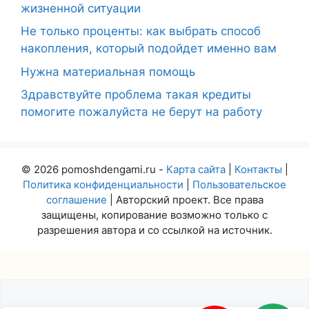
жизненной ситуации
Не только проценты: как выбрать способ
накопления, который подойдет именно вам
Нужна материальная помощь
Здравствуйте проблема такая кредиты
помогите пожалуйста не берут на работу
© 2026 pomoshdengami.ru -
Карта сайта
|
Контакты
|
Политика конфиденциальности
|
Пользовательское
соглашение
| Авторский проект. Все права
защищены, копирование возможно только с
разрешения автора и со ссылкой на источник.