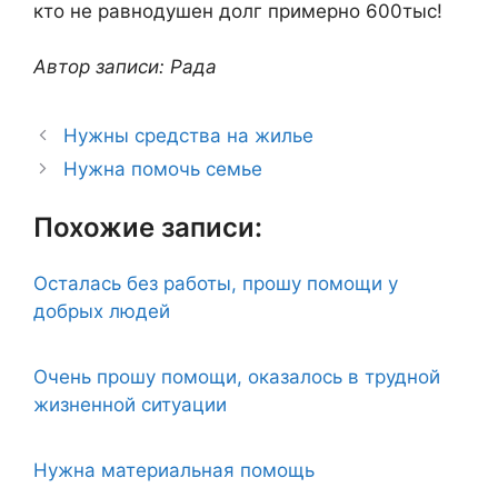
кто не равнодушен долг примерно 600тыс!
Автор записи: Рада
Нужны средства на жилье
Нужна помочь семье
Похожие записи:
Осталась без работы, прошу помощи у
добрых людей
Очень прошу помощи, оказалось в трудной
жизненной ситуации
Нужна материальная помощь