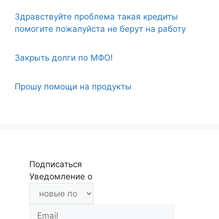
Здравствуйте проблема такая кредиты
помогите пожалуйста не берут на работу
Закрыть долги по МФО!
Прошу помощи на продукты
Подписаться
Уведомление о