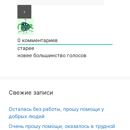
0
комментариев
старее
новее
большинство голосов
Свежие записи
Осталась без работы, прошу помощи у
добрых людей
Очень прошу помощи, оказалось в трудной