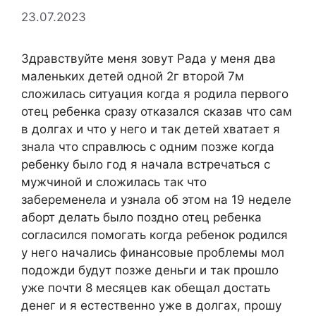
23.07.2023
Здравствуйте меня зовут Рада у меня два
маленьких детей одной 2г второй 7м
сложилась ситуация когда я родила первого
отец ребенка сразу отказался сказав что сам
в долгах и что у него и так детей хватает я
знала что справлюсь с одним позже когда
ребенку было год я начала встречаться с
мужчиной и сложилась так что
забеременела и узнала об этом на 19 неделе
аборт делать было поздно отец ребенка
согласился помогать когда ребенок родился
у него начались финансовые проблемы мол
подожди будут позже деньги и так прошло
уже почти 8 месяцев как обещал достать
денег и я естественно уже в долгах, прошу