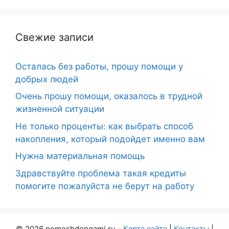
Свежие записи
Осталась без работы, прошу помощи у
добрых людей
Очень прошу помощи, оказалось в трудной
жизненной ситуации
Не только проценты: как выбрать способ
накопления, который подойдет именно вам
Нужна материальная помощь
Здравствуйте проблема такая кредиты
помогите пожалуйста не берут на работу
© 2026 pomoshdengami.ru -
Карта сайта
|
Контакты
|