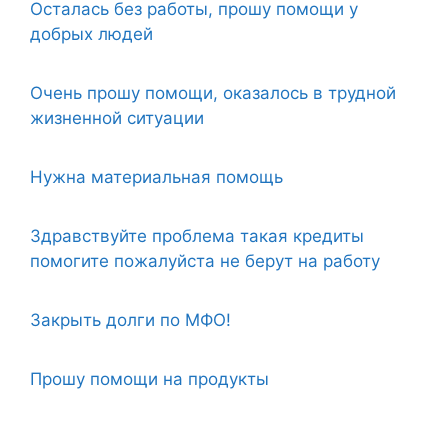
Осталась без работы, прошу помощи у
добрых людей
Очень прошу помощи, оказалось в трудной
жизненной ситуации
Нужна материальная помощь
Здравствуйте проблема такая кредиты
помогите пожалуйста не берут на работу
Закрыть долги по МФО!
Прошу помощи на продукты