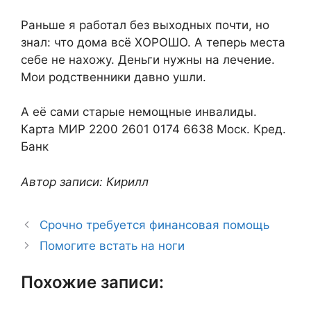
Раньше я работал без выходных почти, но
знал: что дома всё ХОРОШО. А теперь места
себе не нахожу. Деньги нужны на лечение.
Мои родственники давно ушли.
А её сами старые немощные инвалиды.
Карта МИР 2200 2601 0174 6638 Моск. Кред.
Банк
Автор записи: Кирилл
Срочно требуется финансовая помощь
Помогите встать на ноги
Похожие записи: