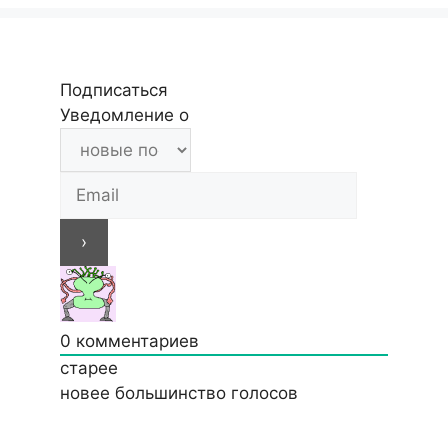
Подписаться
Уведомление о
0
комментариев
старее
новее
большинство голосов