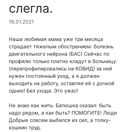
слегла.
16.01.2021
Наша любимая мама уже три месяца
страдает тяжелым обострением: болезнь
двигательного нейрона (БАС) Сейчас по
профилю только платно кладут в больницу.
(перепрофилировались на КОВИД) за ней
нужен постоянный уход, а я должен
выходить на работу, оставляя её с дочкой
одних! Без ухода. Это ужас!
Не знаю как жить. Батюшка сказал: быть
надо рядом, а как быть? ПОМОГИТЕ! Люди
Добрые совсем выбился из сил, а толку-
кошкин труд.