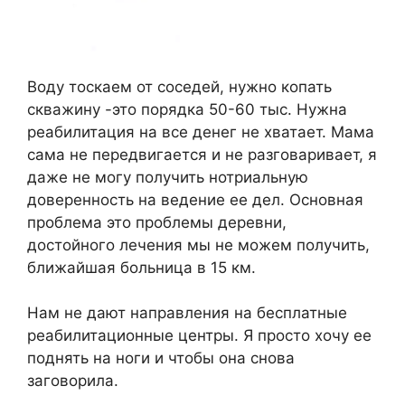
Воду тоскаем от соседей, нужно копать
скважину -это порядка 50-60 тыс. Нужна
реабилитация на все денег не хватает. Мама
сама не передвигается и не разговаривает, я
даже не могу получить нотриальную
доверенность на ведение ее дел. Основная
проблема это проблемы деревни,
достойного лечения мы не можем получить,
ближайшая больница в 15 км.
Нам не дают направления на бесплатные
реабилитационные центры. Я просто хочу ее
поднять на ноги и чтобы она снова
заговорила.