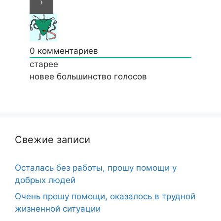
0
комментариев
старее
новее
большинство голосов
Свежие записи
Осталась без работы, прошу помощи у
добрых людей
Очень прошу помощи, оказалось в трудной
жизненной ситуации