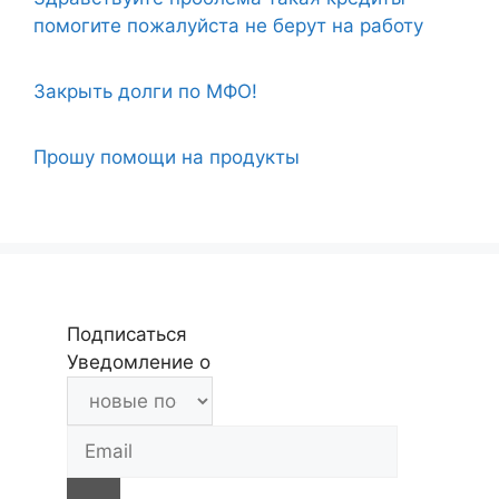
помогите пожалуйста не берут на работу
Закрыть долги по МФО!
Прошу помощи на продукты
Подписаться
Уведомление о