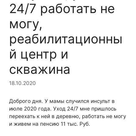
24/7 работать не
могу,
реабилитационны
й центр и
скважина
18.10.2020
Доброго дня. У мамы случился инсульт в
июле 2020 года. Уход 24/7 мне пришлось
переехать к ней в деревню, работать не могу
и живем на пенсию 11 тыс. Руб.