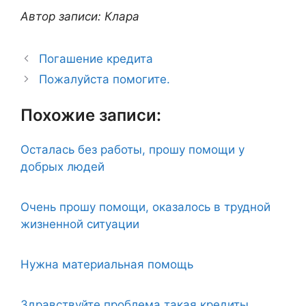
Автор записи: Клара
Погашение кредита
Пожалуйста помогите.
Похожие записи:
Осталась без работы, прошу помощи у
добрых людей
Очень прошу помощи, оказалось в трудной
жизненной ситуации
Нужна материальная помощь
Здравствуйте проблема такая кредиты