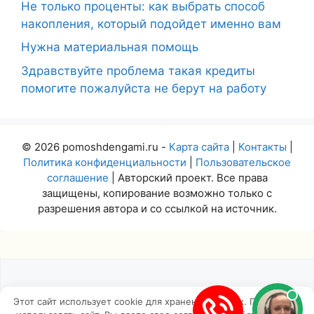
Не только проценты: как выбрать способ
накопления, который подойдет именно вам
Нужна материальная помощь
Здравствуйте проблема такая кредиты
помогите пожалуйста не берут на работу
© 2026 pomoshdengami.ru -
Карта сайта
|
Контакты
|
Политика конфиденциальности
|
Пользовательское
соглашение
| Авторский проект. Все права
защищены, копирование возможно только с
разрешения автора и со ссылкой на источник.
Этот сайт использует cookie для хранения данных. Продолжая