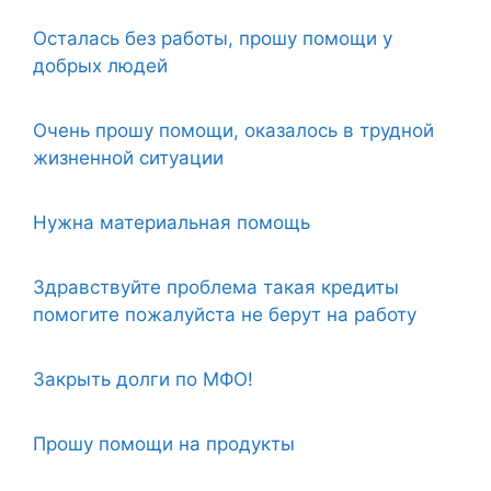
Осталась без работы, прошу помощи у
добрых людей
Очень прошу помощи, оказалось в трудной
жизненной ситуации
Нужна материальная помощь
Здравствуйте проблема такая кредиты
помогите пожалуйста не берут на работу
Закрыть долги по МФО!
Прошу помощи на продукты