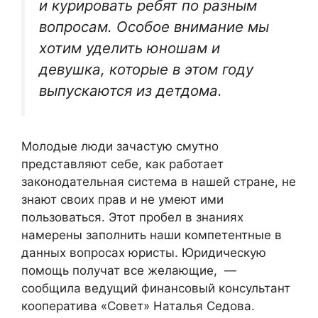
и курировать ребят по разным
вопросам. Особое внимание мы
хотим уделить юношам и
девушка, которые в этом году
выпускаются из детдома.
Молодые люди зачастую смутно
представляют себе, как работает
законодательная система в нашей стране, не
знают своих прав и не умеют ими
пользоваться. Этот пробел в знаниях
намерены заполнить наши компетентные в
данных вопросах юристы. Юридическую
помощь получат все желающие, —
сообщила ведущий финансовый консультант
кооператива «Совет» Наталья Седова.