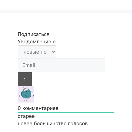
Подписаться
Уведомление о
0
комментариев
старее
новее
большинство голосов