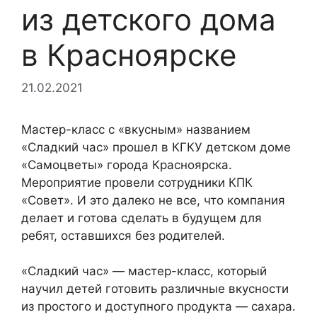
из детского дома
в Красноярске
21.02.2021
Мастер-класс с «вкусным» названием
«Сладкий час» прошел в КГКУ детском доме
«Самоцветы» города Красноярска.
Мероприятие провели сотрудники КПК
«Совет». И это далеко не все, что компания
делает и готова сделать в будущем для
ребят, оставшихся без родителей.
«Сладкий час» — мастер-класс, который
научил детей готовить различные вкусности
из простого и доступного продукта — сахара.