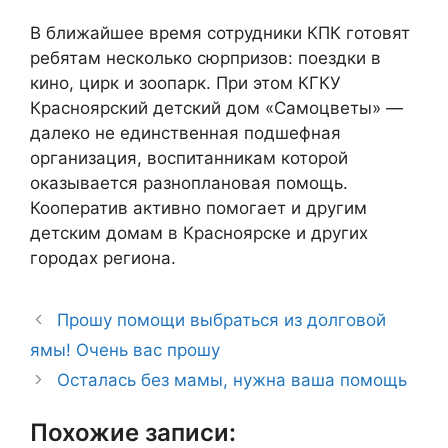
В ближайшее время сотрудники КПК готовят
ребятам несколько сюрпризов: поездки в
кино, цирк и зоопарк. При этом КГКУ
Красноярский детский дом «Самоцветы» —
далеко не единственная подшефная
организация, воспитанникам которой
оказывается разноплановая помощь.
Кооператив активно помогает и другим
детским домам в Красноярске и других
городах региона.
Прошу помощи выбраться из долговой
ямы! Очень вас прошу
Осталась без мамы, нужна ваша помощь
Похожие записи: