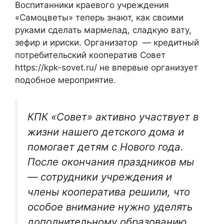
Воспитанники краевого учреждения
«Самоцветы» теперь знают, как своими
руками сделать мармелад, сладкую вату,
зефир и ириски. Организатор — кредитный
потребительский кооператив Совет
https://kpk-sovet.ru/
не впервые организует
подобное мероприятие.
КПК «Совет» активно участвует в
жизни нашего детского дома и
помогает детям с Нового года.
После окончания праздников мы
— сотрудники учреждения и
члены кооператива решили, что
особое внимание нужно уделять
дополнительному образованию