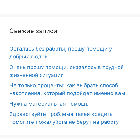
Свежие записи
Осталась без работы, прошу помощи у
добрых людей
Очень прошу помощи, оказалось в трудной
жизненной ситуации
Не только проценты: как выбрать способ
накопления, который подойдет именно вам
Нужна материальная помощь
Здравствуйте проблема такая кредиты
помогите пожалуйста не берут на работу