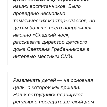
наших воспитанников. Было
проведено несколько
тематических мастер-классов, но
детям больше всего понравился
именно «Сладкий час», —
рассказала директор детского
дома Светлана Гребенникова в
интервью местным СМИ.
Развлекать детей — не основная
цель, с которой мы пришли.
Наши сотрудники планируют
регулярно посещать детский дом