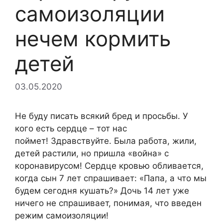
самоизоляции
нечем кормить
детей
03.05.2020
Не буду писать всякий бред и просьбы. У
кого есть сердце – тот нас
поймет! Здравствуйте. Была работа, жили,
детей растили, но пришла «война» с
коронавирусом! Сердце кровью обливается,
когда сын 7 лет спрашивает: «Папа, а что мы
будем сегодня кушать?» Дочь 14 лет уже
ничего не спрашивает, понимая, что введен
режим самоизоляции!