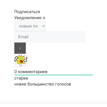
Подписаться
Уведомление о
0
комментариев
старее
новее
большинство голосов