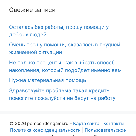
Свежие записи
Осталась без работы, прошу помощи у
добрых людей
Очень прошу помощи, оказалось в трудной
жизненной ситуации
Не только проценты: как выбрать способ
накопления, который подойдет именно вам
Нужна материальная помощь
Здравствуйте проблема такая кредиты
помогите пожалуйста не берут на работу
© 2026 pomoshdengami.ru -
Карта сайта
|
Контакты
|
Политика конфиденциальности
|
Пользовательское