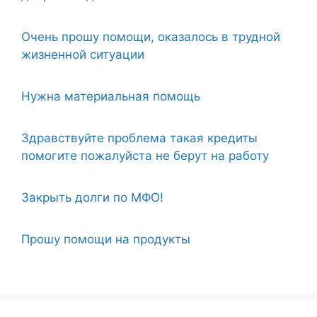
Очень прошу помощи, оказалось в трудной
жизненной ситуации
Нужна материальная помощь
Здравствуйте проблема такая кредиты
помогите пожалуйста не берут на работу
Закрыть долги по МФО!
Прошу помощи на продукты