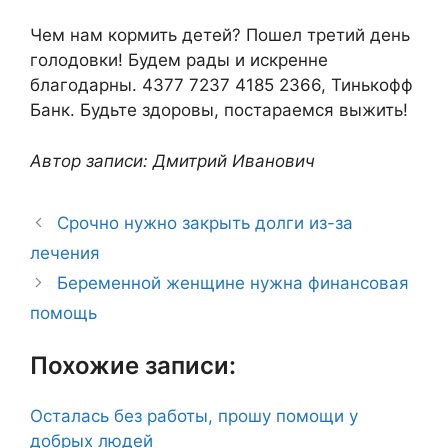
Чем нам кормить детей? Пошел третий день
голодовки! Будем рады и искренне
благодарны. 4377 7237 4185 2366, Тинькофф
Банк. Будьте здоровы, постараемся выжить!
Автор записи: Дмитрий Иванович
Срочно нужно закрыть долги из-за
лечения
Беременной женщине нужна финансовая
помощь
Похожие записи:
Осталась без работы, прошу помощи у
добрых людей