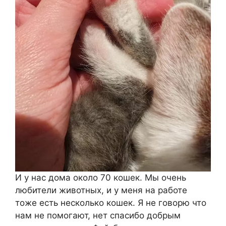
И у нас дома около 70 кошек. Мы очень
любители животных, и у меня на работе
тоже есть несколько кошек. Я не говорю что
нам не помогают, нет спасибо добрым