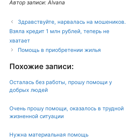
Автор записи: Alvana
Здравствуйте, нарвалась на мошеников.
Взяла кредит 1 млн рублей, теперь не
хватает
Помощь в приобретении жилья
Похожие записи:
Осталась без работы, прошу помощи у
добрых людей
Очень прошу помощи, оказалось в трудной
жизненной ситуации
Нужна материальная помощь