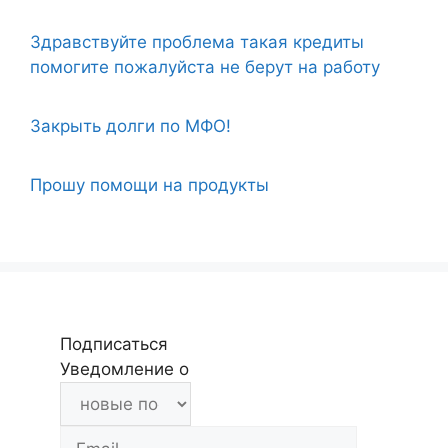
Здравствуйте проблема такая кредиты
помогите пожалуйста не берут на работу
Закрыть долги по МФО!
Прошу помощи на продукты
Подписаться
Уведомление о