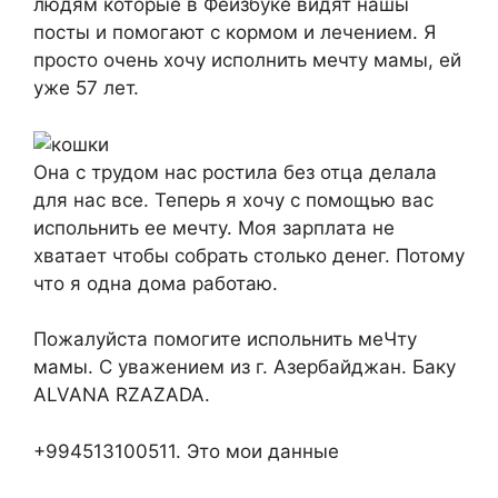
людям которые в Фейзбуке видят нашы
посты и помогают с кормом и лечением. Я
просто очень хочу исполнить мечту мамы, ей
уже 57 лет.
Она с трудом нас ростила без отца делала
для нас все. Теперь я хочу с помощью вас
испольнить ее мечту. Моя зарплата не
хватает чтобы собрать столько денег. Потому
что я одна дома работаю.
Пожалуйста помогите испольнить меЧту
мамы. С уважением из г. Азербайджан. Баку
ALVANA RZAZADA.
+994513100511. Это мои данные