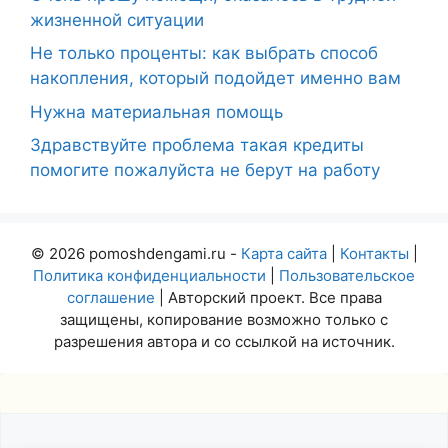
жизненной ситуации
Не только проценты: как выбрать способ
накопления, который подойдет именно вам
Нужна материальная помощь
Здравствуйте проблема такая кредиты
помогите пожалуйста не берут на работу
© 2026 pomoshdengami.ru -
Карта сайта
|
Контакты
|
Политика конфиденциальности
|
Пользовательское
соглашение
| Авторский проект. Все права
защищены, копирование возможно только с
разрешения автора и со ссылкой на источник.