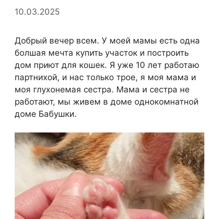
10.03.2025
Добрый вечер всем. У моей мамы есть одна
болшая мечта купить участок и построить
дом приют для кошек. Я уже 10 лет работаю
партнихой, и нас только трое, я моя мама и
моя глухонемая сестра. Мама и сестра не
работают, мы живем в доме однокомнатной
доме Бабушки.