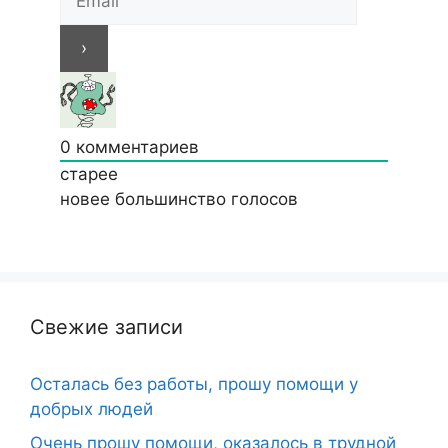
0
комментариев
старее
новее
большинство голосов
Свежие записи
Осталась без работы, прошу помощи у
добрых людей
Очень прошу помощи, оказалось в трудной