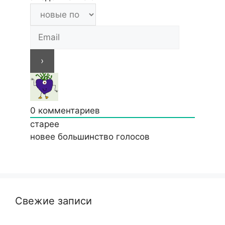
0
комментариев
старее
новее
большинство голосов
Свежие записи