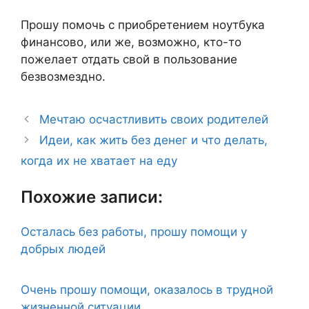
Прошу помочь с приобретением ноутбука
финансово, или же, возможно, кто-то
пожелает отдать свой в пользование
безвозмездно.
Мечтаю осчастливить своих родителей
Идеи, как жить без денег и что делать,
когда их не хватает на еду
Похожие записи:
Осталась без работы, прошу помощи у
добрых людей
Очень прошу помощи, оказалось в трудной
жизненной ситуации