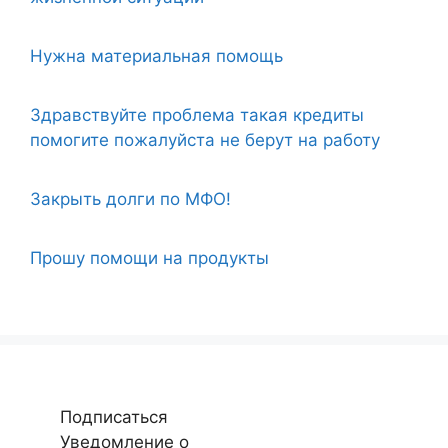
Нужна материальная помощь
Здравствуйте проблема такая кредиты
помогите пожалуйста не берут на работу
Закрыть долги по МФО!
Прошу помощи на продукты
Подписаться
Уведомление о