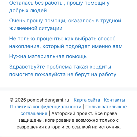
Осталась без работы, прошу помощи у
добрых людей
Очень прошу помощи, оказалось в трудной
жизненной ситуации
Не только проценты: как выбрать способ
накопления, который подойдет именно вам
Нужна материальная помощь
Здравствуйте проблема такая кредиты
помогите пожалуйста не берут на работу
© 2026 pomoshdengami.ru -
Карта сайта
|
Контакты
|
Политика конфиденциальности
|
Пользовательское
соглашение
| Авторский проект. Все права
защищены, копирование возможно только с
разрешения автора и со ссылкой на источник.