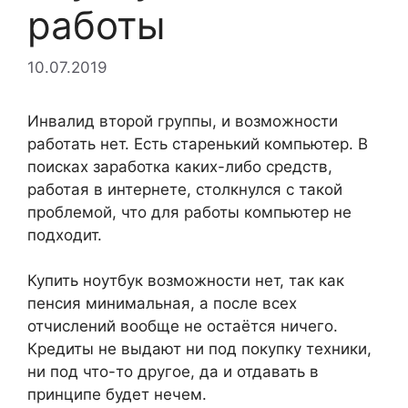
работы
10.07.2019
Инвалид второй группы, и возможности
работать нет. Есть старенький компьютер. В
поисках заработка каких-либо средств,
работая в интернете, столкнулся с такой
проблемой, что для работы компьютер не
подходит.
Купить ноутбук возможности нет, так как
пенсия минимальная, а после всех
отчислений вообще не остаётся ничего.
Кредиты не выдают ни под покупку техники,
ни под что-то другое, да и отдавать в
принципе будет нечем.