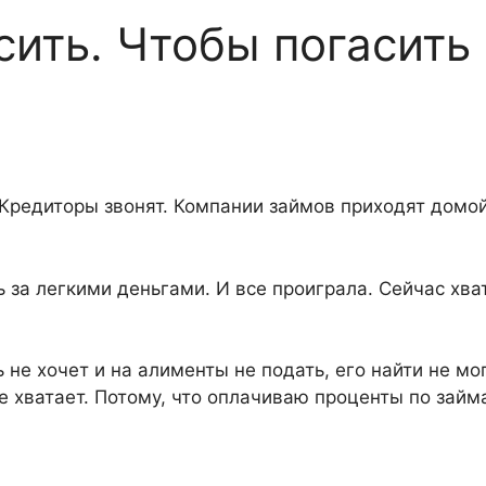
сить. Чтобы погасить
 Кредиторы звонят. Компании займов приходят домой
ь за легкими деньгами. И все проиграла. Сейчас хв
.
 не хочет и на алименты не подать, его найти не мог
е хватает. Потому, что оплачиваю проценты по займ