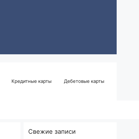
Кредитные карты
Дебетовые карты
Свежие записи