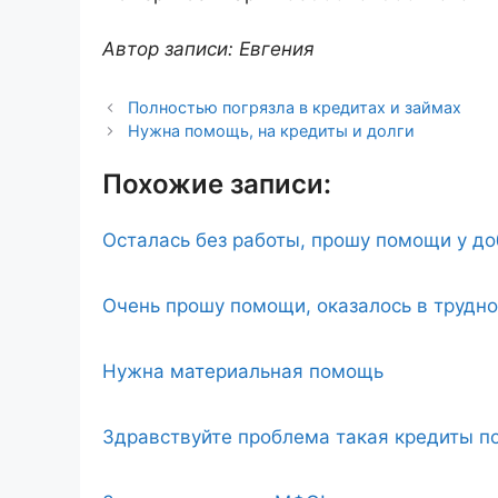
Автор записи: Евгения
Полностью погрязла в кредитах и займах
Нужна помощь, на кредиты и долги
Похожие записи:
Осталась без работы, прошу помощи у д
Очень прошу помощи, оказалось в трудн
Нужна материальная помощь
Здравствуйте проблема такая кредиты по