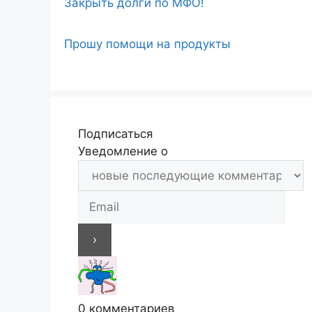
Закрыть долги по МФО!
Прошу помощи на продукты
Подписаться
Уведомление о
0
комментариев