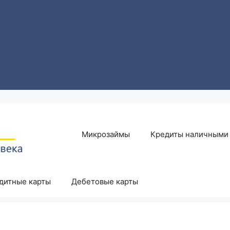
Микрозаймы
Кредиты наличными
дитные карты
Дебетовые карты