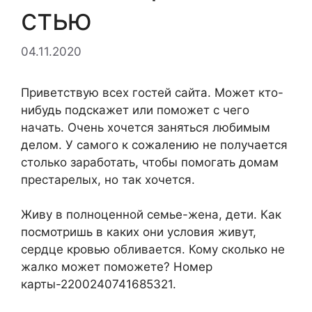
стью
04.11.2020
Приветствую всех гостей сайта. Может кто-
нибудь подскажет или поможет с чего
начать. Очень хочется заняться любимым
делом. У самого к сожалению не получается
столько заработать, чтобы помогать домам
престарелых, но так хочется.
Живу в полноценной семье-жена, дети. Как
посмотришь в каких они условия живут,
сердце кровью обливается. Кому сколько не
жалко может поможете? Номер
карты-2200240741685321.