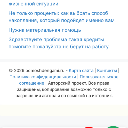
жизненной ситуации
Не только проценты: как выбрать способ
накопления, который подойдет именно вам
Нужна материальная помощь
Здравствуйте проблема такая кредиты
помогите пожалуйста не берут на работу
© 2026 pomoshdengami.ru -
Карта сайта
|
Контакты
|
Политика конфиденциальности
|
Пользовательское
соглашение
| Авторский проект. Все права
защищены, копирование возможно только с
разрешения автора и со ссылкой на источник.