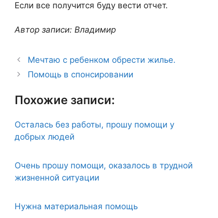
Если все получится буду вести отчет.
Автор записи: Владимир
Мечтаю с ребенком обрести жилье.
Помощь в спонсировании
Похожие записи:
Осталась без работы, прошу помощи у
добрых людей
Очень прошу помощи, оказалось в трудной
жизненной ситуации
Нужна материальная помощь