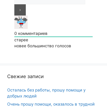
0
комментариев
старее
новее
большинство голосов
Свежие записи
Осталась без работы, прошу помощи у
добрых людей
Очень прошу помощи, оказалось в трудной