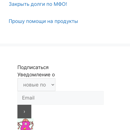
Закрыть долги по МФО!
Прошу помощи на продукты
Подписаться
Уведомление о