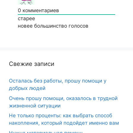
0
комментариев
старее
новее
большинство голосов
Свежие записи
Осталась без работы, прошу помощи у
добрых людей
Очень прошу помощи, оказалось в трудной
жизненной ситуации
Не только проценты: как выбрать способ
накопления, который подойдет именно вам
Нужна материальная помощь