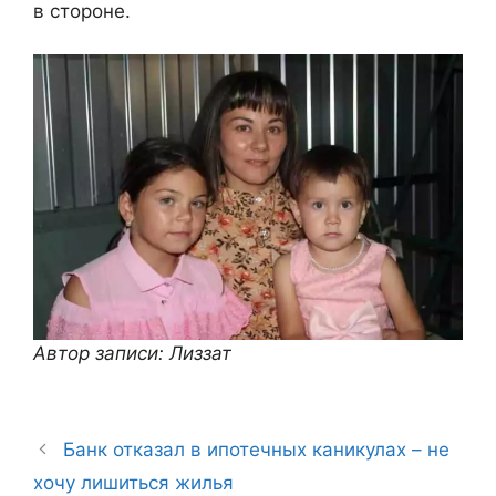
в стороне.
Автор записи: Лиззат
Банк отказал в ипотечных каникулах – не
хочу лишиться жилья