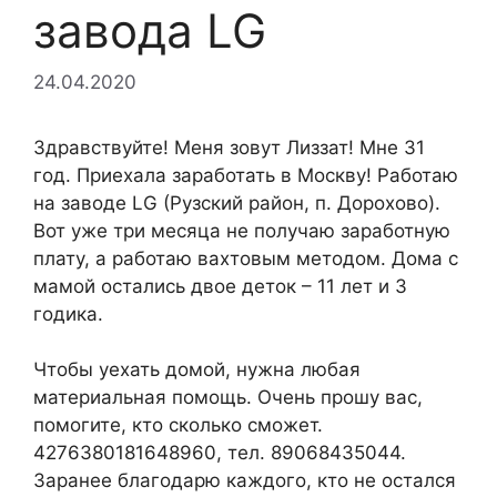
завода LG
24.04.2020
Здравствуйте! Меня зовут Лиззат! Мне 31
год. Приехала заработать в Москву! Работаю
на заводе LG (Рузский район, п. Дорохово).
Вот уже три месяца не получаю заработную
плату, а работаю вахтовым методом. Дома с
мамой остались двое деток – 11 лет и 3
годика.
Чтобы уехать домой, нужна любая
материальная помощь. Очень прошу вас,
помогите, кто сколько сможет.
4276380181648960, тел. 89068435044.
Заранее благодарю каждого, кто не остался