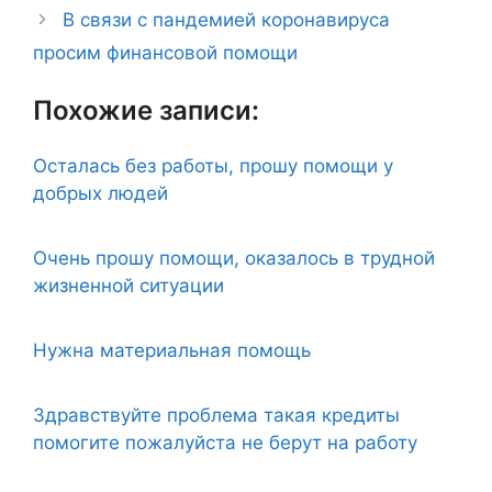
В связи с пандемией коронавируса
просим финансовой помощи
Похожие записи:
Осталась без работы, прошу помощи у
добрых людей
Очень прошу помощи, оказалось в трудной
жизненной ситуации
Нужна материальная помощь
Здравствуйте проблема такая кредиты
помогите пожалуйста не берут на работу